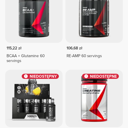
115,22 zł
106,68 zł
BCAA + Glutamine 60
RE-AMP 60 servings
servings
NIEDOSTĘPNY
NIEDOSTĘPNE