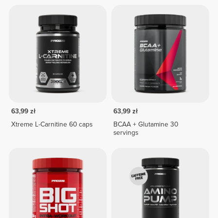
63,99 zł
63,99 zł
Xtreme L-Carnitine 60 caps
BCAA + Glutamine 30
servings