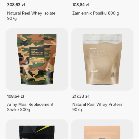
308,63 zł
108,64 zł
Natural Real Whey Isolate
Zamiennik Posiłku 800 g
907g
108,64 zł
217,33 zł
Army Meal Replacement
Natural Real Whey Protein
Shake 800g
907g