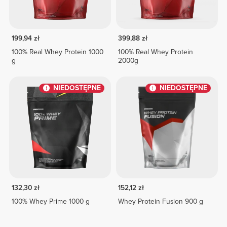
199,94 zł
399,88 zł
100% Real Whey Protein 1000
100% Real Whey Protein
g
2000g
NIEDOSTĘPNE
NIEDOSTĘPNE
132,30 zł
152,12 zł
100% Whey Prime 1000 g
Whey Protein Fusion 900 g