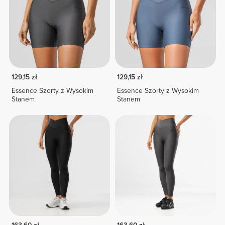
129,15 zł
129,15 zł
Essence Szorty z Wysokim
Essence Szorty z Wysokim
Stanem
Stanem