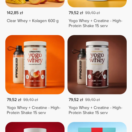
142,85 zł
79,52 zł
99,40 zł
Clear Whey + Kolagen 600 g
Yogo Whey + Creatine - High-
Protein Shake 15 serv
79,52 zł
99,40 zł
79,52 zł
99,40 zł
Yogo Whey + Creatine - High-
Yogo Whey + Creatine - High-
Protein Shake 15 serv
Protein Shake 15 serv