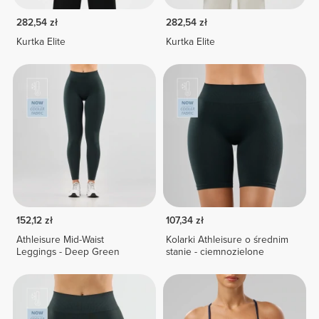
282,54 zł
282,54 zł
Kurtka Elite
Kurtka Elite
152,12 zł
107,34 zł
Athleisure Mid-Waist
Kolarki Athleisure o średnim
Leggings - Deep Green
stanie - ciemnozielone