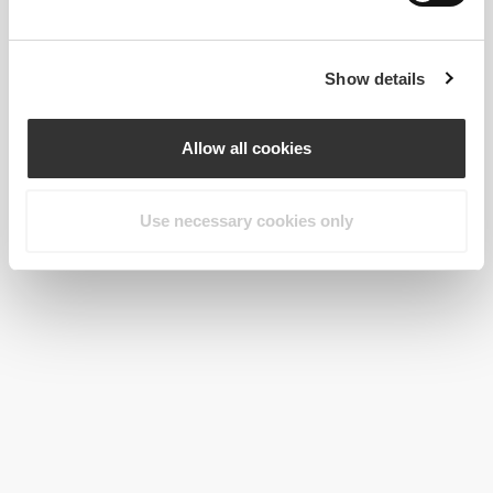
Show details
Allow all cookies
Use necessary cookies only