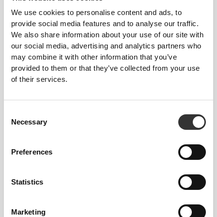
We use cookies to personalise content and ads, to
provide social media features and to analyse our traffic.
We also share information about your use of our site with
our social media, advertising and analytics partners who
may combine it with other information that you’ve
provided to them or that they’ve collected from your use
of their services.
Consent
Necessary
Selection
Preferences
Statistics
Marketing