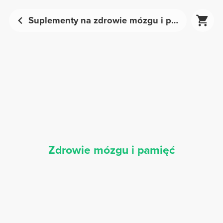
Suplementy na zdrowie mózgu i pamięć | Prozis
Zdrowie mózgu i pamięć