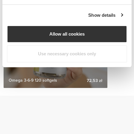
Show details
Allow all cookies
Use necessary cookies only
Omega 3-6-9 120 softgels
72,53 zł