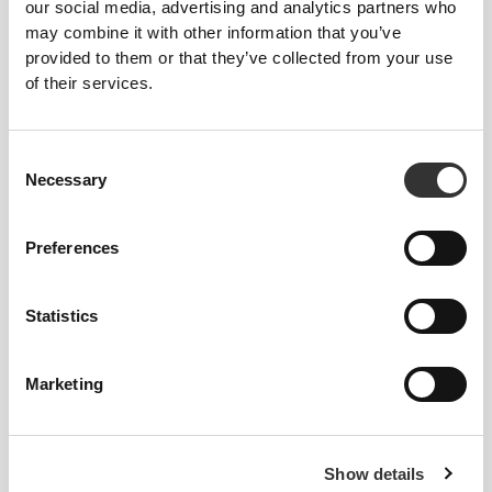
our social media, advertising and analytics partners who
may combine it with other information that you’ve
provided to them or that they’ve collected from your use
of their services.
Consent
Zwiększanie siły fizycznej
Necessary
Selection
Preferences
Statistics
Marketing
Show details