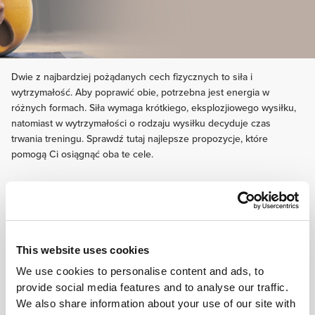
Dwie z najbardziej pożądanych cech fizycznych to siła i
wytrzymałość. Aby poprawić obie, potrzebna jest energia w
różnych formach. Siła wymaga krótkiego, eksplozjiowego wysiłku,
natomiast w wytrzymałości o rodzaju wysiłku decyduje czas
trwania treningu. Sprawdź tutaj najlepsze propozycje, które
pomogą Ci osiągnąć oba te cele.
This website uses cookies
We use cookies to personalise content and ads, to
provide social media features and to analyse our traffic.
We also share information about your use of our site with