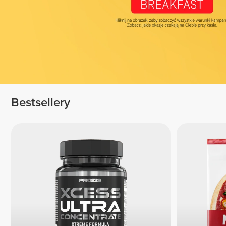
Bestsellery