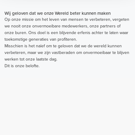
Wij geloven dat we onze Wereld beter kunnen maken
Op onze missie om het leven van mensen te verbeteren, vergeten
we nooit onze onvermoeibare medewerkers, onze partners of
onze buren. Ons doel is een blijvende erfenis achter te laten waar
toekomstige generaties van profiteren.
Misschien is het naïef om te geloven dat we de wereld kunnen
verbeteren, maar we zijn vastberaden om onvermoeibaar te blijven
werken tot onze laatste dag.
Dit is onze belofte.