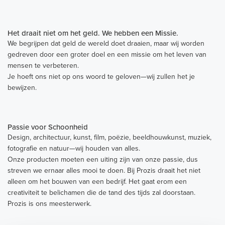
Het draait niet om het geld. We hebben een Missie.
We begrijpen dat geld de wereld doet draaien, maar wij worden
gedreven door een groter doel en een missie om het leven van
mensen te verbeteren.
Je hoeft ons niet op ons woord te geloven—wij zullen het je
bewijzen.
Passie voor Schoonheid
Design, architectuur, kunst, film, poëzie, beeldhouwkunst, muziek,
fotografie en natuur—wij houden van alles.
Onze producten moeten een uiting zijn van onze passie, dus
streven we ernaar alles mooi te doen. Bij Prozis draait het niet
alleen om het bouwen van een bedrijf. Het gaat erom een
creativiteit te belichamen die de tand des tijds zal doorstaan.
Prozis is ons meesterwerk.