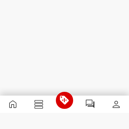
Handige informatie