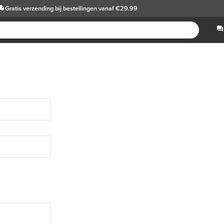
Gratis verzending
bij bestellingen vanaf €29.99