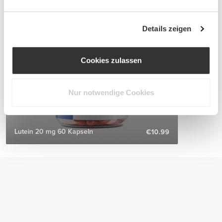
Details zeigen
Cookies zulassen
Nur notwendige Cookies
Lutein 20 mg 60 Kapseln
€10.99