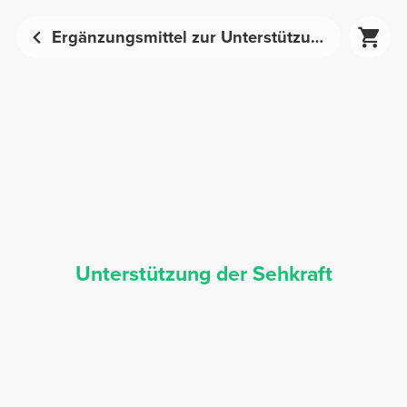
Ergänzungsmittel zur Unterstützung der Sehkraft | Prozis
Unterstützung der Sehkraft