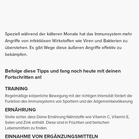
Speziell während der kälteren Monate hat das Immunsystem mehr
Angriffe von infektiösen Wirkstoffen wie Viren und Bakterien zu
überstehen. Es gibt Wege diese äußeren Angriffe effektiv zu
bekämpfen.
Befolge diese Tipps und fang noch heute mit deinen
Fortschritten an!
TRAINING
Regelmäßige körperliche Bewegung mit der richtigen Intensität fördert die
Funktion des Immunsystems von Sportlern und der Allgemeinbevölkerung.
ERNÄHRUNG
Stelle sicher, dass Deine Ernährung Nährstoffe wie Vitamin C, Vitamin E,
Selen und Zink enthält. Diese sind in Früchten und tierischen
Lebensmitteln zu finden.
EINNAHME VON ERGÄNZUNGSMITTELN