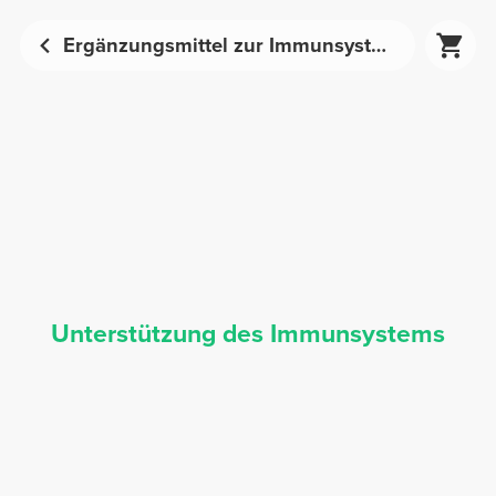
Ergänzungsmittel zur Immunsystem-Stärkung | Prozis
Unterstützung des Immunsystems