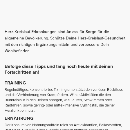
Herz-Kreislauf-Erkrankungen sind Anlass für Sorge für die
allgemeine Bevölkerung. Schütze Deine Herz-Kreislauf-Gesundheit
mit den richtigen Ergänzungsmitteln und verbessere Dein
Wohlbefinden.
Befolge diese Tipps und fang noch heute mit deinen
Fortschritten an!
TRAINING
Regelmäßiges, konzentriertes Training unterstützt den venösen Rückfluss
und die Verhinderung von Krampfadern. Wähle Aktivitäten die den
Blutkreislauf in den Beinen anregen, wie Laufen, Schwimmen oder
Radfahren, sowie gering- oder mittel-intensive Gymnastik, die deiner
Herzfunktion nutzt.
ERNÄHRUNG
Der Konsum von Nahrungsmitteln reich an Antioxidantien, Ballaststoffen,