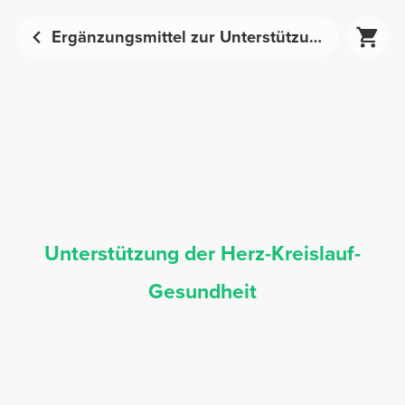
Ergänzungsmittel zur Unterstützung der Herz-Kreislauf-Gesundheit | Prozis
Unterstützung der Herz-Kreislauf-
Gesundheit