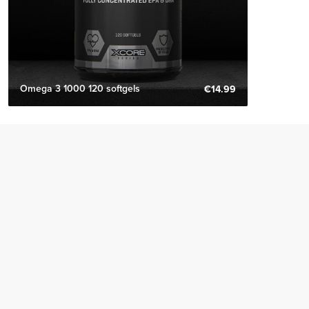
Omega 3 1000 120 softgels
€14.99