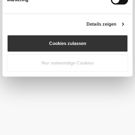
Details zeigen
Cookies zulassen
Nur notwendige Cookies