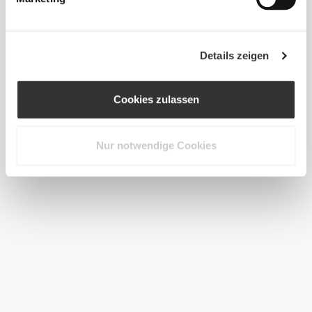
Details zeigen
Cookies zulassen
Nur notwendige Cookies