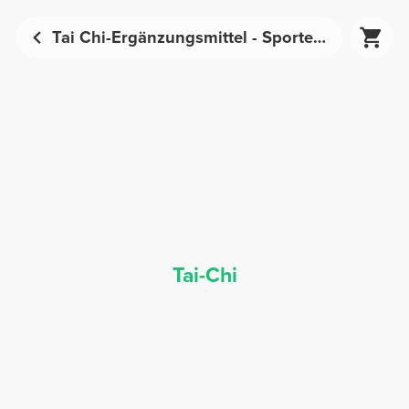
Tai Chi-Ergänzungsmittel - Sporternährung | Prozis
Tai-Chi