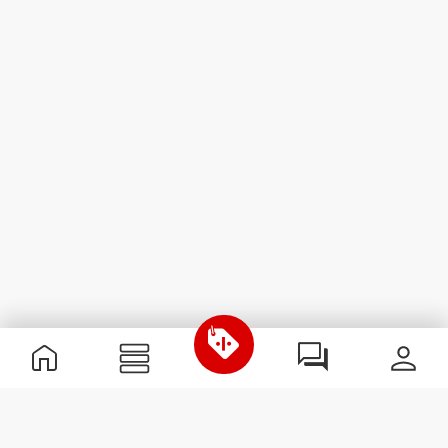
Nützliche Information