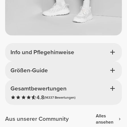
Info und Pflegehinweise
Größen-Guide
Gesamtbewertungen
4.8
(14337 Bewertungen)
Alles
Aus unserer Community
ansehen