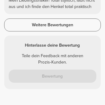
Mein Lieblingsshaker! Total stylisch, läuft nicht
aus und ich finde den Henkel total praktisch
Weitere Bewertungen
Hinterlasse deine Bewertung
Teile dein Feedback mit anderen
Prozis-Kunden.
Bewertung