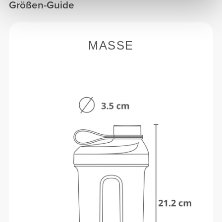
Größen-Guide
MASSE