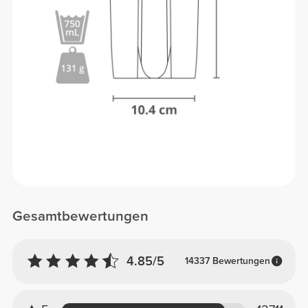
Gesamtbewertungen
4.85/5
14337 Bewertungen