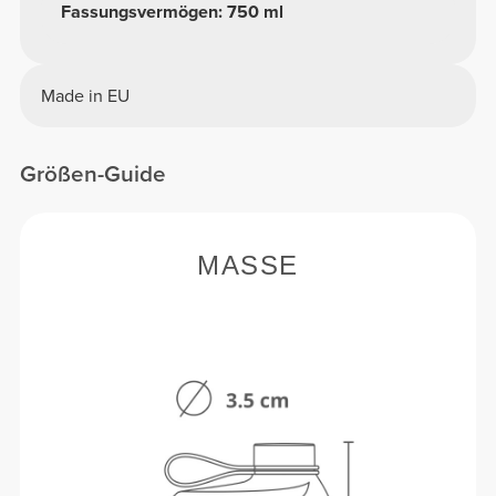
Fassungsvermögen: 750 ml
Made in EU
Größen-Guide
MASSE