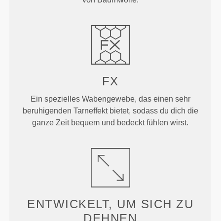
FX
Ein spezielles Wabengewebe, das einen sehr
beruhigenden Tarneffekt bietet, sodass du dich die
ganze Zeit bequem und bedeckt fühlen wirst.
ENTWICKELT, UM
SICH ZU
DEHNEN