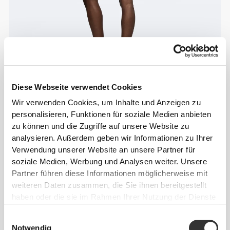
Diese Webseite verwendet Cookies
Wir verwenden Cookies, um Inhalte und Anzeigen zu
personalisieren, Funktionen für soziale Medien anbieten
zu können und die Zugriffe auf unsere Website zu
analysieren. Außerdem geben wir Informationen zu Ihrer
Verwendung unserer Website an unsere Partner für
soziale Medien, Werbung und Analysen weiter. Unsere
Partner führen diese Informationen möglicherweise mit
weiteren Daten zusammen, die Sie ihnen bereitgestellt
haben oder die sie im Rahmen Ihrer Nutzung der Dienste
gesammelt haben.
Einwilligungsauswahl
Notwendig