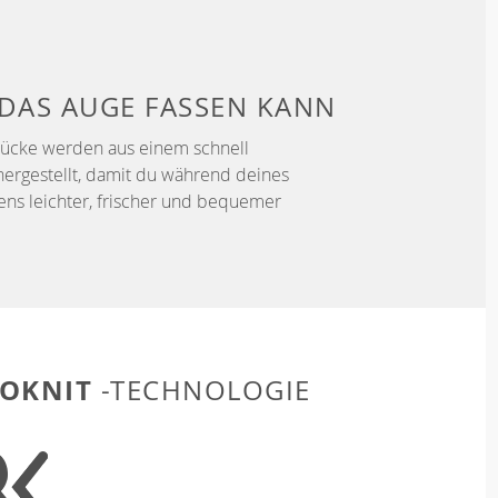
DAS AUGE FASSEN KANN
tücke werden aus einem schnell
hergestellt, damit du während deines
fens leichter, frischer und bequemer
OKNIT
-TECHNOLOGIE