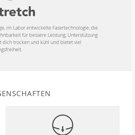
ige, im Labor entwickelte Fasertechnologie, die
hnbarkeit für bessere Leistung, Unterstützung
t dich trocken und kühl und bietet viel
sfreiheit.
GENSCHAFTEN