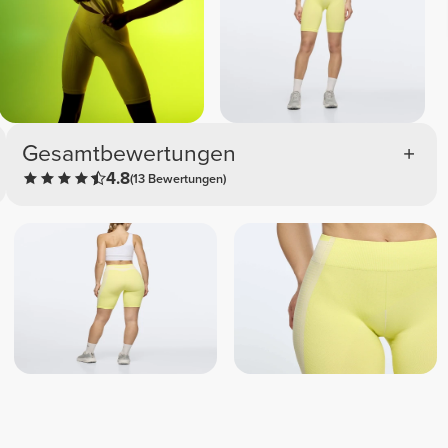
Gesamtbewertungen
4.8
(13 Bewertungen)