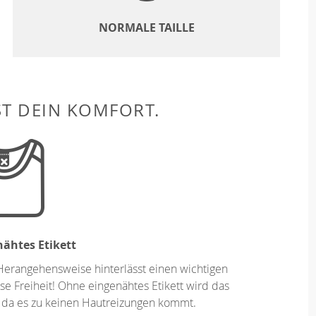
NORMALE TAILLE
ST DEIN KOMFORT.
ähtes Etikett
Herangehensweise hinterlässt einen wichtigen
se Freiheit! Ohne eingenähtes Etikett wird das
 da es zu keinen Hautreizungen kommt.