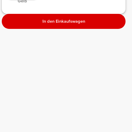
Gelb
In den Einkaufswagen