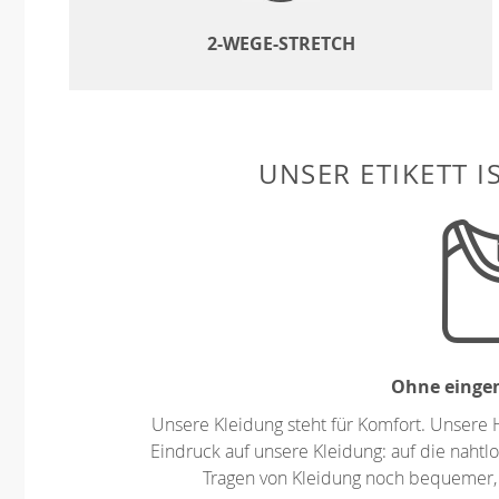
2-WEGE-STRETCH
UNSER ETIKETT I
Ohne eingen
Unsere Kleidung steht für Komfort. Unsere 
Eindruck auf unsere Kleidung: auf die nahtlo
Tragen von Kleidung noch bequemer,