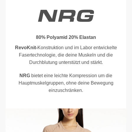
80% Polyamid 20% Elastan
RevoKnit-
Konstruktion und im Labor entwickelte
Fasertechnologie, die deine Muskeln und die
Durchblutung unterstützt und stärkt.
NRG
bietet eine leichte Kompression um die
Hauptmuskelgruppen, ohne deine Bewegung
einzuschränken.