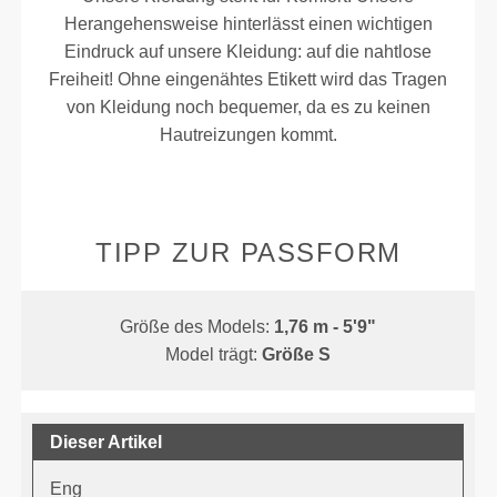
Herangehensweise hinterlässt einen wichtigen
Eindruck auf unsere Kleidung: auf die nahtlose
Freiheit! Ohne eingenähtes Etikett wird das Tragen
von Kleidung noch bequemer, da es zu keinen
Hautreizungen kommt.
TIPP ZUR PASSFORM
Größe des Models:
1,76 m - 5'9"
Model trägt:
Größe S
Dieser Artikel
Eng