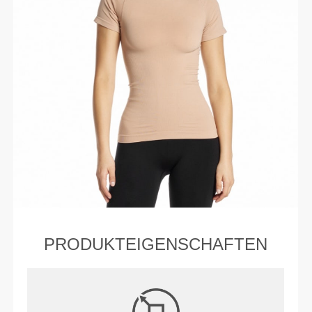
PRODUKTEIGENSCHAFTEN