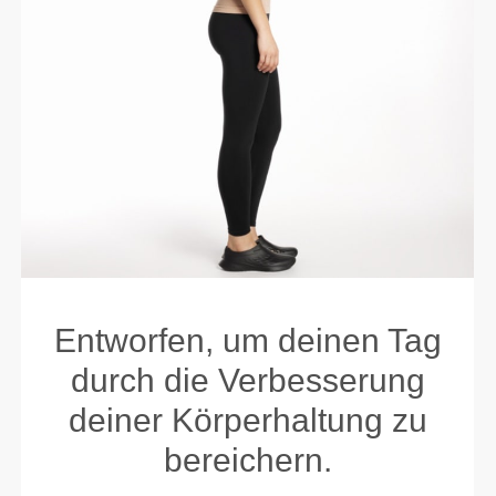
Entworfen, um deinen Tag
durch die Verbesserung
deiner Körperhaltung zu
bereichern.