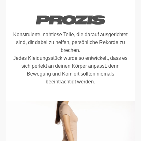
Konstruierte, nahtlose Teile, die darauf ausgerichtet
sind, dir dabei zu helfen, persönliche Rekorde zu
brechen.
Jedes Kleidungsstück wurde so entwickelt, dass es
sich perfekt an deinen Körper anpasst, denn
Bewegung und Komfort sollten niemals
beeinträchtigt werden.