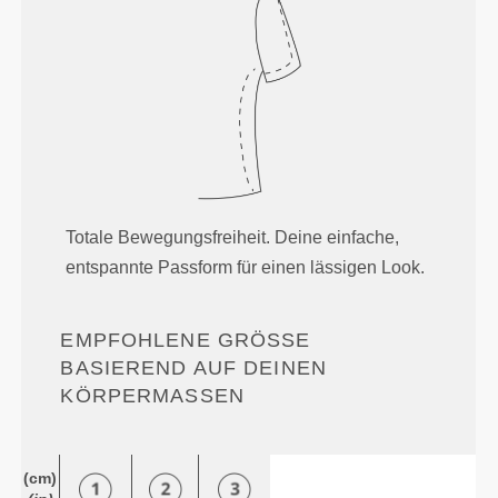
Totale Bewegungsfreiheit. Deine einfache,
entspannte Passform für einen lässigen Look.
EMPFOHLENE GRÖSSE B
ASIEREND AUF DEINEN K
ÖRPERMASSEN
(cm)