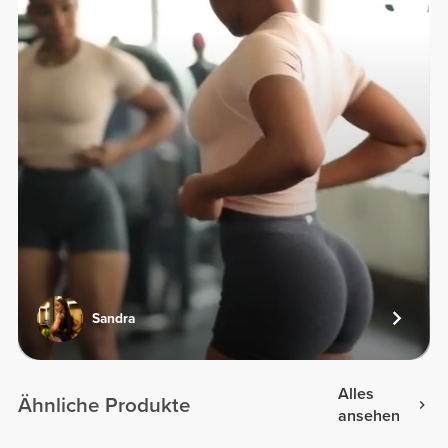
Sandra
Alles
Ähnliche Produkte
ansehen