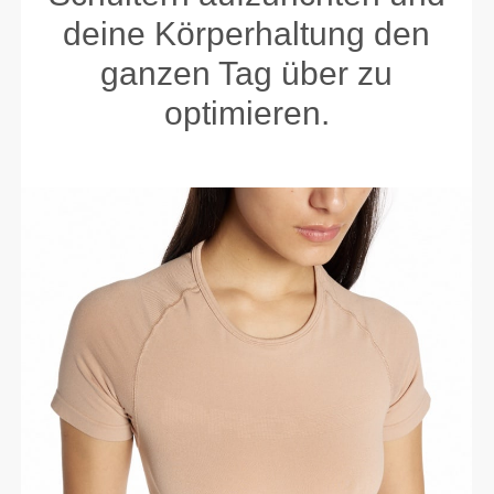
deine Körperhaltung den
ganzen Tag über zu
optimieren.