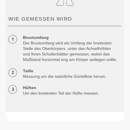
WIE GEMESSEN WIRD
Brustumfang
Der Brustumfang wird als Umfang der breitesten
Stelle des Oberkörpers, unter den Achselhöhlen
und Ihren Schulterblätter gemessen, wobei das
Maßband horizontal eng am Körper anliegen sollte.
Taille
Messung um die natürliche Gürtellinie herum.
Hüften
Um den breitesten Teil der Hüfte messen.