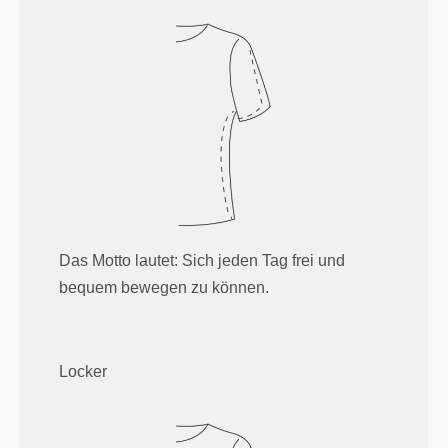
Das Motto lautet: Sich jeden Tag frei und
bequem bewegen zu können.
Locker