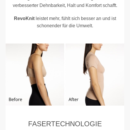
verbesserter Dehnbarkeit, Halt und Komfort schafft.
RevoKnit
leistet mehr, fühlt sich besser an und ist
schonender für die Umwelt.
FASERTECHNOLOGIE