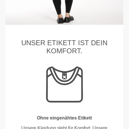
UNSER ETIKETT IST DEIN
KOMFORT.
Ohne eingenähtes Etikett
Unsere Kleidung steht für Komfort. Unsere