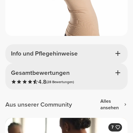
Info und Pflegehinweise
Gesamtbewertungen
4.8
(28 Bewertungen)
Alles
Aus unserer Community
ansehen
7