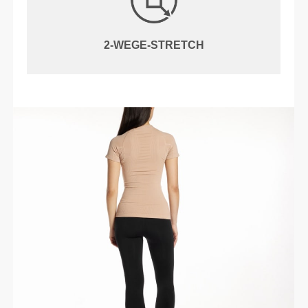
2-WEGE-STRETCH