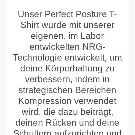
Unser Perfect Posture T-
Shirt wurde mit unserer
eigenen, im Labor
entwickelten NRG-
Technologie entwickelt, um
deine Körperhaltung zu
verbessern, indem in
strategischen Bereichen
Kompression verwendet
wird, die dazu beiträgt,
deinen Rücken und deine
Schultern aufzurichten und