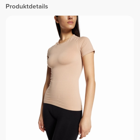
Produktdetails