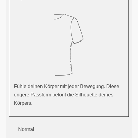
Fühle deinen Körper mit jeder Bewegung. Diese
engere Passform betont die Silhouette deines
Körpers.
Normal