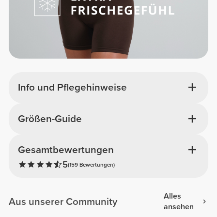
Info und Pflegehinweise
Größen-Guide
Gesamtbewertungen
5
(159 Bewertungen)
Alles
Aus unserer Community
ansehen