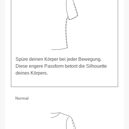
Spüre deinen Körper bei jeder Bewegung.
Diese engere Passform betont die Silhouette
deines Körpers.
Normal