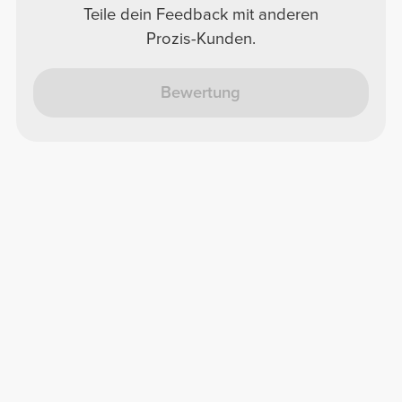
Teile dein Feedback mit anderen
Prozis-Kunden.
Bewertung