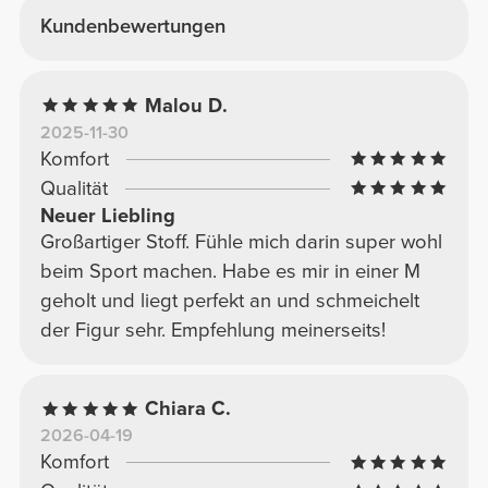
Kundenbewertungen
Malou D.
2025-11-30
Komfort
Qualität
Neuer Liebling
Großartiger Stoff. Fühle mich darin super wohl
beim Sport machen. Habe es mir in einer M
geholt und liegt perfekt an und schmeichelt
der Figur sehr. Empfehlung meinerseits!
Chiara C.
2026-04-19
Komfort