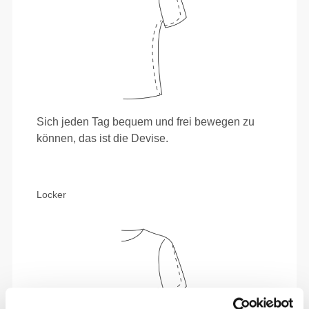
Sich jeden Tag bequem und frei bewegen zu
können, das ist die Devise.
Locker