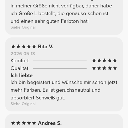
in meiner Größe nicht verfügbar, daher habe
ich Größe L bestellt, die genauso schön ist
und einen sehr guten Farbton hat!
Siehe Original
Rita V.
2026-05-13
Komfort
Qualität
Ich liebte
Ich bin begeistert und wünsche mir schon jetzt
mehr Farben. Es ist geruchsneutral und
absorbiert Schweiß gut.
Siehe Original
Andrea S.