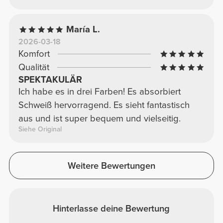
María L.
2026-03-18
Komfort
Qualität
SPEKTAKULÄR
Ich habe es in drei Farben! Es absorbiert
Schweiß hervorragend. Es sieht fantastisch
aus und ist super bequem und vielseitig.
Siehe Original
Weitere Bewertungen
Hinterlasse deine Bewertung