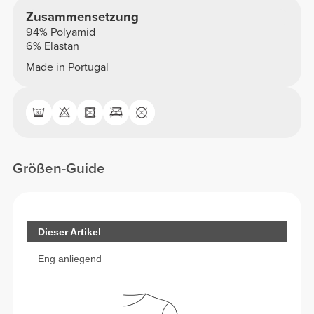
Zusammensetzung
94% Polyamid
6% Elastan
Made in Portugal
Größen-Guide
Dieser Artikel
Eng anliegend