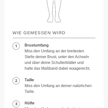
WIE GEMESSEN WIRD
Brustumfang
Miss den Umfang an der breitesten
Stelle deiner Brust, unter den Achseln
und über deine Schulterblätter und
halte das Maßband dabei waagerecht.
Taille
Miss den Umfang an deiner natürlichen
Taille.
Hüfte