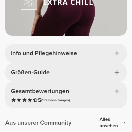
Info und Pflegehinweise
Größen-Guide
Gesamtbewertungen
5
(159 Bewertungen)
Alles
Aus unserer Community
ansehen