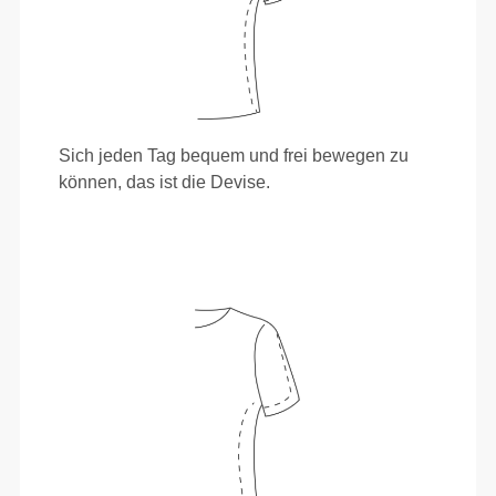
Sich jeden Tag bequem und frei bewegen zu
können, das ist die Devise.