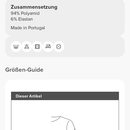
Zusammensetzung
94% Polyamid
6% Elastan
Made in Portugal
Größen-Guide
Dieser Artikel