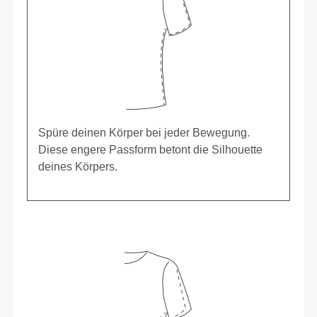
Spüre deinen Körper bei jeder Bewegung.
Diese engere Passform betont die Silhouette
deines Körpers.