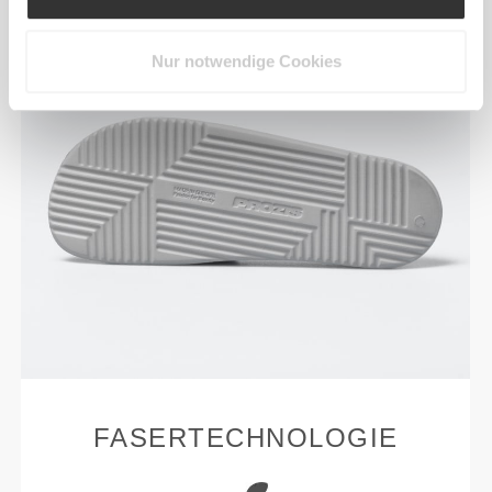
Nur notwendige Cookies
FASERTECHNOLOGIE