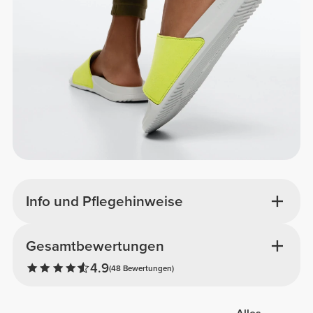
Info und Pflegehinweise
Gesamtbewertungen
4.9
(48 Bewertungen)