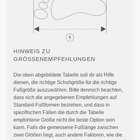
HINWEIS ZU
GRÖSSENEMPFEHLUNGEN
Die oben abgebildete Tabelle soll dir als Hilfe
dienen, die richtige Schuhgröße für die richtige
Fußgröße auszuwählen. Bitte dennoch beachten,
dass sich die angegebenen Empfehlungen auf
Standard-Fußformen beziehen, und dass in
spezifischen Fällen die durch die Tabelle
empfohlene Größe nicht die beste Option sein
kann. Falls die gemessene Fußlänge zwischen
zwei Größen liegt, auch andere Faktoren, wie die