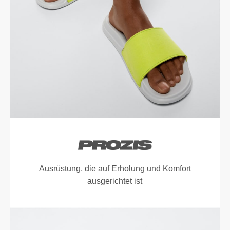
Ausrüstung, die auf Erholung und Komfort
ausgerichtet ist