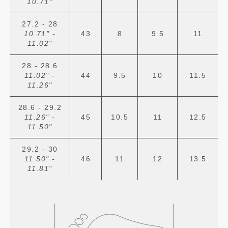
10.71"
27.2 - 28
10.71" -
43
8
9.5
11
11.02"
28 - 28.6
11.02" -
44
9.5
10
11.5
11.26"
28.6 - 29.2
11.26" -
45
10.5
11
12.5
11.50"
29.2 - 30
11.50" -
46
11
12
13.5
11.81"