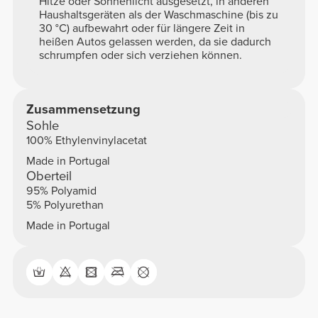
Hitze oder Sonnenlicht ausgesetzt, in anderen
Haushaltsgeräten als der Waschmaschine (bis zu
30 °C) aufbewahrt oder für längere Zeit in
heißen Autos gelassen werden, da sie dadurch
schrumpfen oder sich verziehen können.
Zusammensetzung
Sohle
100% Ethylenvinylacetat
Made in Portugal
Oberteil
95% Polyamid
5% Polyurethan
Made in Portugal