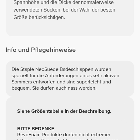
Spannhöhe und die Dicke der normalerweise
verwendeten Socken, bei der Wahl der besten
Größe berücksichtigen.
Info und Pflegehinweise
Die Staple NeoSuede Badeschlappen wurden
speziell für die Anforderungen eines sehr aktiven
Sommers entworfen und sind superleicht und
bequem. Sie dürfen auch nass werden.
Siehe Größentabelle in der Beschreibung.
BITTE BEDENKE
RevoFoam-Produkte dürfen nicht extremer