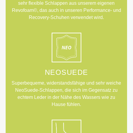
sehr flexible Schlappen aus unserem eigenen
Revofoam©, das auch in unseren Performance- und
Recovery-Schuhen verwendet wird.
NEOSUEDE
Superbequeme, widerstandsfähige und sehr weiche
NeoSuede-Schlappen, die sich im Gegensatz zu
echtem Leder in der Nähe des Wassers wie zu
Hause fühlen.