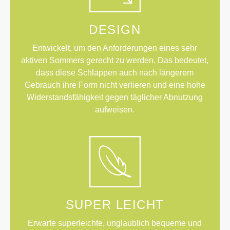
DESIGN
Entwickelt, um den Anforderungen eines sehr
aktiven Sommers gerecht zu werden. Das bedeutet,
dass diese Schlappen auch nach längerem
Gebrauch ihre Form nicht verlieren und eine hohe
Widerstandsfähigkeit gegen täglicher Abnutzung
aufweisen.
SUPER LEICHT
Erwarte superleichte, unglaublich bequeme und