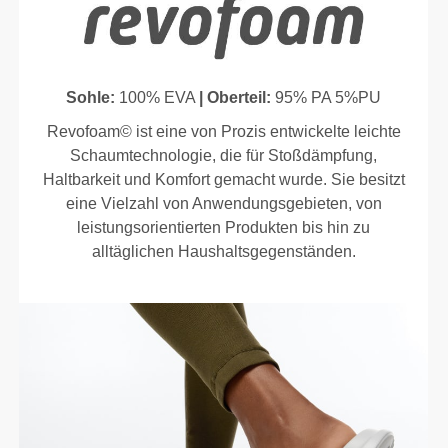
Sohle:
100% EVA
| Oberteil:
95% PA 5%PU
Revofoam© ist eine von Prozis entwickelte leichte
Schaumtechnologie, die für Stoßdämpfung,
Haltbarkeit und Komfort gemacht wurde. Sie besitzt
eine Vielzahl von Anwendungsgebieten, von
leistungsorientierten Produkten bis hin zu
alltäglichen Haushaltsgegenständen.