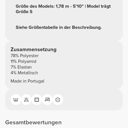
Größe des Models: 1,78 m - 5'10" | Model trägt
Größe S
Siehe Größentabelle in der Beschreibung.
Zusammensetzung
78% Polyester
11% Polyamid
7% Elastan
4% Metallisch
Made in Portugal
Gesamtbewertungen