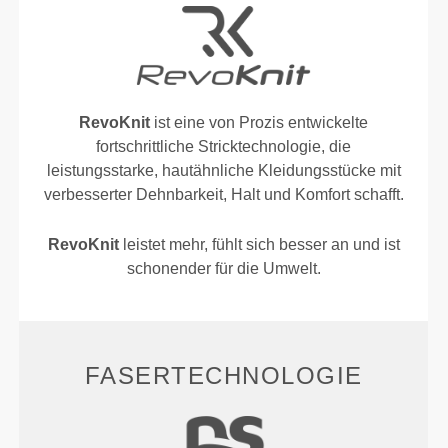
RevoKnit
ist eine von Prozis entwickelte
fortschrittliche Stricktechnologie, die
leistungsstarke, hautähnliche Kleidungsstücke mit
verbesserter Dehnbarkeit, Halt und Komfort schafft.
RevoKnit
leistet mehr, fühlt sich besser an und ist
schonender für die Umwelt.
FASERTECHNOLOGIE