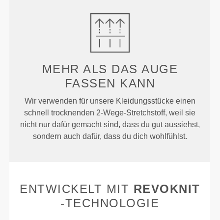
MEHR ALS
DAS AUGE
FASSEN KANN
Wir verwenden für unsere Kleidungsstücke einen
schnell trocknenden 2-Wege-Stretchstoff, weil sie
nicht nur dafür gemacht sind, dass du gut aussiehst,
sondern auch dafür, dass du dich wohlfühlst.
ENTWICKELT MIT
REVOKNIT
-TECHNOLOGIE