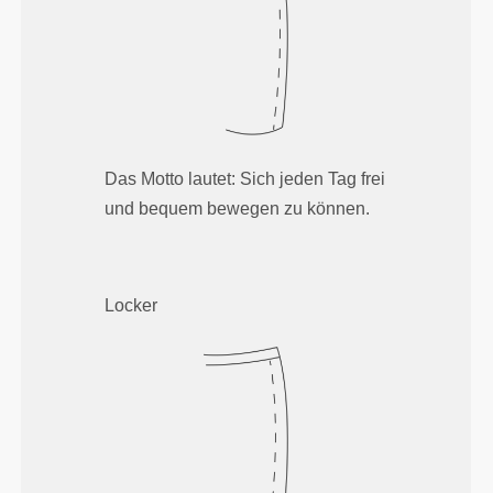
Das Motto lautet: Sich jeden Tag frei
und bequem bewegen zu können.
Locker