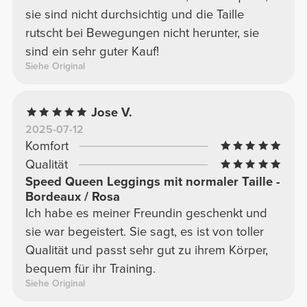
sie sind nicht durchsichtig und die Taille
rutscht bei Bewegungen nicht herunter, sie
sind ein sehr guter Kauf!
Siehe Original
Jose V.
2025-07-12
Komfort
Qualität
Speed Queen Leggings mit normaler Taille -
Bordeaux / Rosa
Ich habe es meiner Freundin geschenkt und
sie war begeistert. Sie sagt, es ist von toller
Qualität und passt sehr gut zu ihrem Körper,
bequem für ihr Training.
Siehe Original