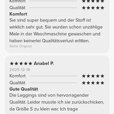
Komfort
Qualität
Komfort
Sie sind super bequem und der Stoff ist
wirklich sehr gut. Sie wurden schon unzählige
Male in der Waschmaschine gewaschen und
haben keinerlei Qualitätsverlust erlitten.
Siehe Original
Anabel P.
2025-12-16
Komfort
Qualität
Gute Qualität
Die Leggings sind von hervorragender
Qualität. Leider musste ich sie zurückschicken,
da Größe S zu klein war. Ich trage