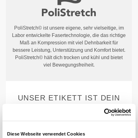
PoliStretch© ist unsere eigene, sehr vielseitige, im
Labor entwickelte Fasertechnologie, die das richtige
Maß an Kompression mit viel Dehnbarkeit für
bessere Leistung, Unterstützung und Komfort bietet.
PoliStretch© hält dich trocken und kühl und bietet
viel Bewegungsfreiheit.
UNSER ETIKETT IST DEIN
KOMFORT.
Diese Webseite verwendet Cookies