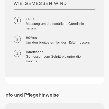
WIE GEMESSEN WIRD
Taille
Messung um die natürliche Gürtellinie
herum.
Hüften
Um den breitesten Teil der Hüfte messen.
Innennaht
Gemessen vom Schritt bis unter die
Knöchel.
Info und Pflegehinweise