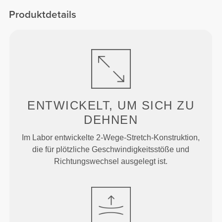
normaler Taille
Produktdetails
ENTWICKELT, UM
SICH ZU
DEHNEN
Im Labor entwickelte 2-Wege-Stretch-Konstruktion,
die für plötzliche Geschwindigkeitsstöße und
Richtungswechsel ausgelegt ist.