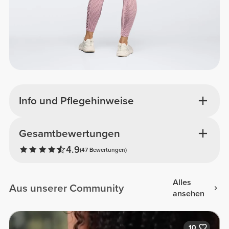
Info und Pflegehinweise
Gesamtbewertungen
4.9
(47 Bewertungen)
Alles
Aus unserer Community
ansehen
10