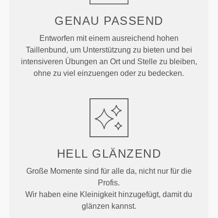
GENAU
PASSEND
Entworfen mit einem ausreichend hohen
Taillenbund, um Unterstützung zu bieten und bei
intensiveren Übungen an Ort und Stelle zu bleiben,
ohne zu viel einzuengen oder zu bedecken.
HELL
GLÄNZEND
Große Momente sind für alle da, nicht nur für die
Profis.
Wir haben eine Kleinigkeit hinzugefügt, damit du
glänzen kannst.