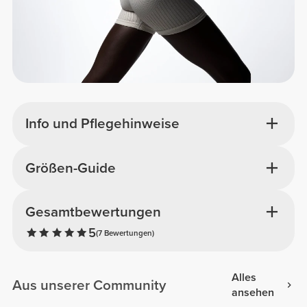
Info und Pflegehinweise
Größen-Guide
Gesamtbewertungen
5
(7 Bewertungen)
Alles
Aus unserer Community
ansehen