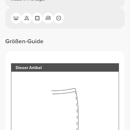
Größen-Guide
Dieser Artikel