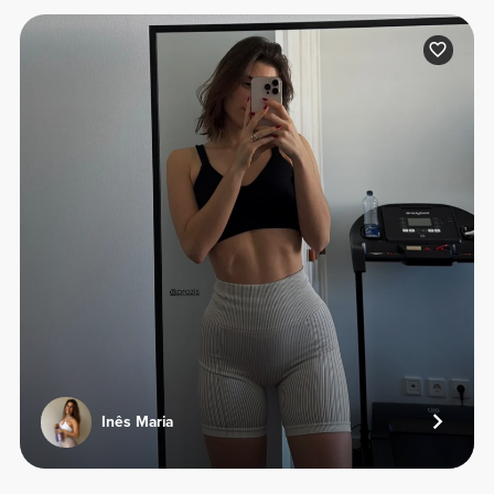
Inês Maria