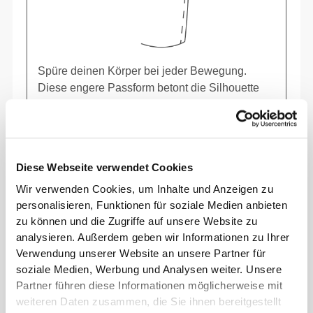
Spüre deinen Körper bei jeder Bewegung.
Diese engere Passform betont die Silhouette
deines Körpers.
Diese Webseite verwendet Cookies
Wir verwenden Cookies, um Inhalte und Anzeigen zu
personalisieren, Funktionen für soziale Medien anbieten
zu können und die Zugriffe auf unsere Website zu
analysieren. Außerdem geben wir Informationen zu Ihrer
Verwendung unserer Website an unsere Partner für
soziale Medien, Werbung und Analysen weiter. Unsere
Partner führen diese Informationen möglicherweise mit
weiteren Daten zusammen, die Sie ihnen bereitgestellt