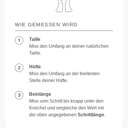
WIE GEMESSEN WIRD
Taille
Miss den Umfang an deiner natürlichen
Taille.
Hüfte
Miss den Umfang an der breitesten
Stelle deiner Hüfte.
Beinlänge
Miss vom Schritt bis knapp unter den
Knöchel und vergleiche den Wert mit
der oben angegebenen
Schrittlänge
.