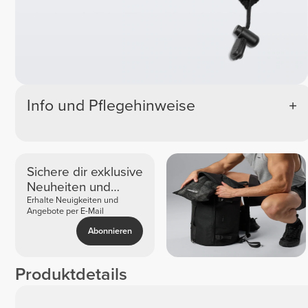
Info und Pflegehinweise
Sichere dir exklusive
Neuheiten und
Angebote
Erhalte Neuigkeiten und
Angebote per E-Mail
Abonnieren
Produktdetails