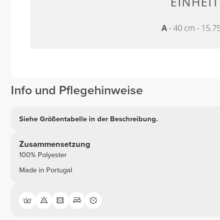
EINHEIT
A
- 40 cm - 15.7
Info und Pflegehinweise
Siehe Größentabelle in der Beschreibung.
Zusammensetzung
100% Polyester
Made in Portugal