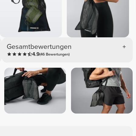
Gesamtbewertungen
4.9
(46 Bewertungen)