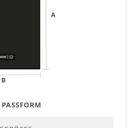
R PASSFORM