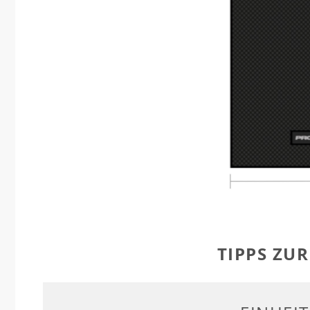
TIPPS ZU