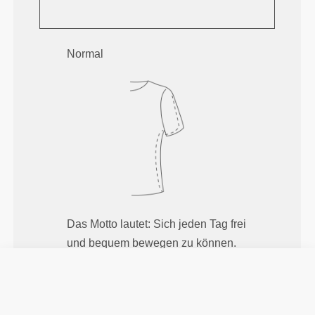
Normal
Das Motto lautet: Sich jeden Tag frei
und bequem bewegen zu können.
Locker