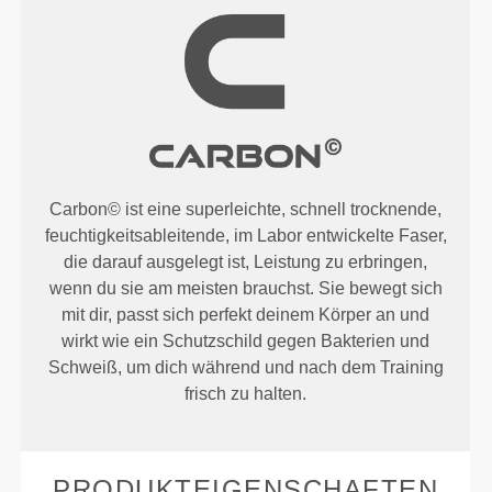
Carbon© ist eine superleichte, schnell trocknende,
feuchtigkeitsableitende, im Labor entwickelte Faser,
die darauf ausgelegt ist, Leistung zu erbringen,
wenn du sie am meisten brauchst. Sie bewegt sich
mit dir, passt sich perfekt deinem Körper an und
wirkt wie ein Schutzschild gegen Bakterien und
Schweiß, um dich während und nach dem Training
frisch zu halten.
PRODUKTEIGENSCHAFTEN