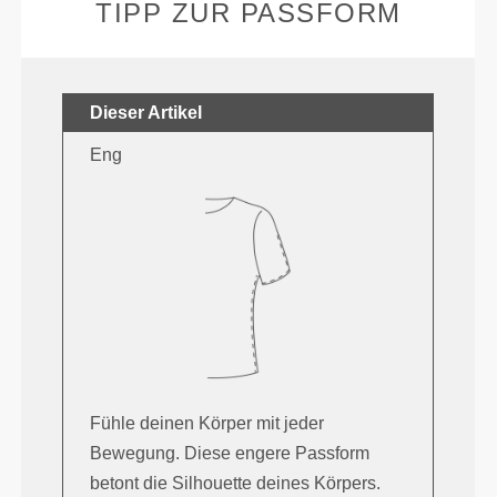
TIPP ZUR PASSFORM
Dieser Artikel
Eng
Fühle deinen Körper mit jeder
Bewegung. Diese engere Passform
betont die Silhouette deines Körpers.