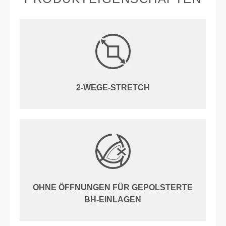
2-WEGE-STRETCH
OHNE ÖFFNUNGEN FÜR GEPOLSTERTE
BH-EINLAGEN