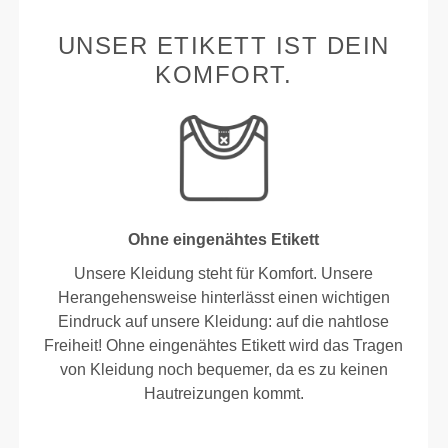
UNSER ETIKETT IST DEIN
KOMFORT.
Ohne eingenähtes Etikett
Unsere Kleidung steht für Komfort. Unsere
Herangehensweise hinterlässt einen wichtigen
Eindruck auf unsere Kleidung: auf die nahtlose
Freiheit! Ohne eingenähtes Etikett wird das Tragen
von Kleidung noch bequemer, da es zu keinen
Hautreizungen kommt.