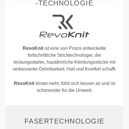
-TECHNOLOGIE
RevoKnit
ist eine von Prozis entwickelte
fortschrittliche Stricktechnologie, die
leistungsstarke, hautähnliche Kleidungsstücke mit
verbesserter Dehnbarkeit, Halt und Komfort schafft.
RevoKnit
leistet mehr, fühlt sich besser an und ist
schonender für die Umwelt.
FASERTECHNOLOGIE