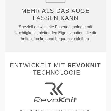
MEHR ALS
DAS AUGE
FASSEN KANN
Speziell entwickelte Fasertechnologie mit
feuchtigkeitsableitenden Eigenschaften, die dir
helfen, trocken und bequem zu bleiben.
ENTWICKELT MIT
REVOKNIT
-TECHNOLOGIE