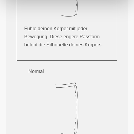
Fühle deinen Körper mit jeder
Bewegung. Diese engere Passform
betont die Silhouette deines Körpers.
Normal