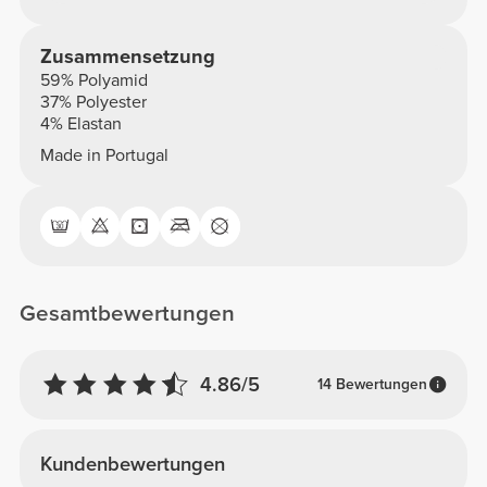
Zusammensetzung
59% Polyamid
37% Polyester
4% Elastan
Made in Portugal
Gesamtbewertungen
4.86/5
14 Bewertungen
Kundenbewertungen