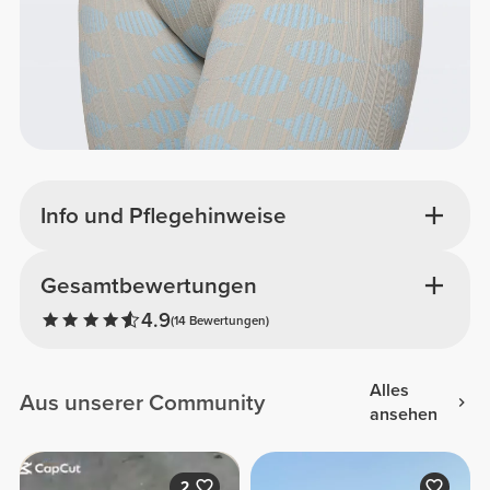
Info und Pflegehinweise
Gesamtbewertungen
4.9
(14 Bewertungen)
Alles
Aus unserer Community
ansehen
2