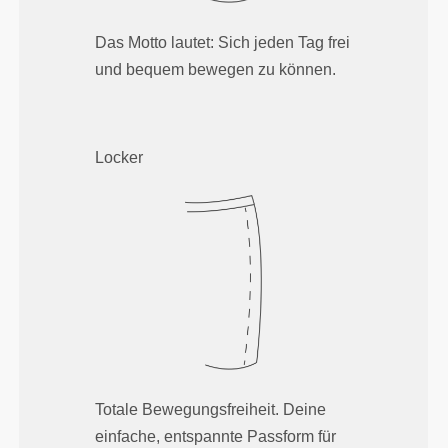
Das Motto lautet: Sich jeden Tag frei
und bequem bewegen zu können.
Locker
Totale Bewegungsfreiheit. Deine
einfache, entspannte Passform für