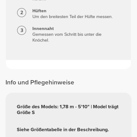
Hüften
Um den breitesten Teil der Hüfte messen.
Innennaht
Gemessen vom Schritt bis unter die
Knöchel.
Info und Pflegehinweise
Größe des Models: 1,78 m - 5'10" | Model trägt
Größe S
Siehe Größentabelle in der Beschreibung.