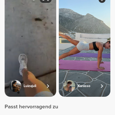
Luizajuli
Xarasso
Passt hervorragend zu