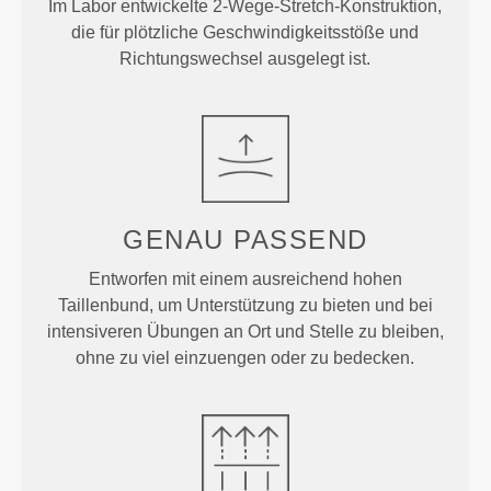
Im Labor entwickelte 2-Wege-Stretch-Konstruktion,
die für plötzliche Geschwindigkeitsstöße und
Richtungswechsel ausgelegt ist.
GENAU
PASSEND
Entworfen mit einem ausreichend hohen
Taillenbund, um Unterstützung zu bieten und bei
intensiveren Übungen an Ort und Stelle zu bleiben,
ohne zu viel einzuengen oder zu bedecken.