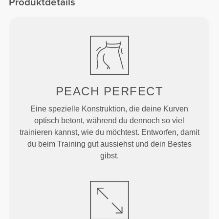
Produktdetails
PEACH
PERFECT
Eine spezielle Konstruktion, die deine Kurven
optisch betont, während du dennoch so viel
trainieren kannst, wie du möchtest. Entworfen, damit
du beim Training gut aussiehst und dein Bestes
gibst.