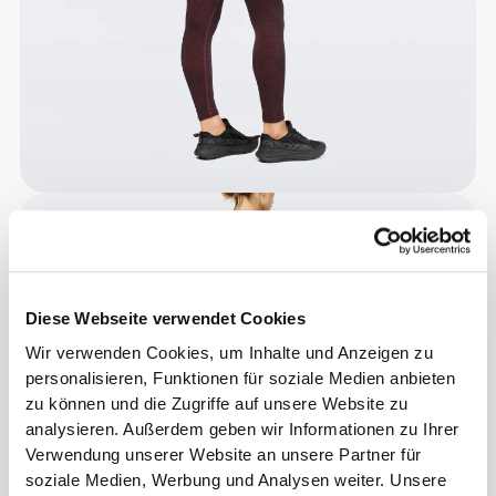
Diese Webseite verwendet Cookies
Wir verwenden Cookies, um Inhalte und Anzeigen zu
personalisieren, Funktionen für soziale Medien anbieten
zu können und die Zugriffe auf unsere Website zu
analysieren. Außerdem geben wir Informationen zu Ihrer
Verwendung unserer Website an unsere Partner für
soziale Medien, Werbung und Analysen weiter. Unsere