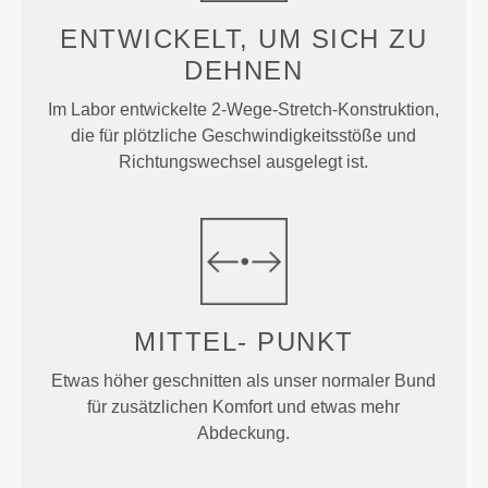
ENTWICKELT, UM
SICH ZU
DEHNEN
Im Labor entwickelte 2-Wege-Stretch-Konstruktion,
die für plötzliche Geschwindigkeitsstöße und
Richtungswechsel ausgelegt ist.
MITTEL-
PUNKT
Etwas höher geschnitten als unser normaler Bund
für zusätzlichen Komfort und etwas mehr
Abdeckung.