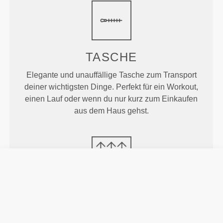
TASCHE
Elegante und unauffällige Tasche zum Transport
deiner wichtigsten Dinge. Perfekt für ein Workout,
einen Lauf oder wenn du nur kurz zum Einkaufen
aus dem Haus gehst.
MEHR ALS
DAS AUGE
FASSEN KANN