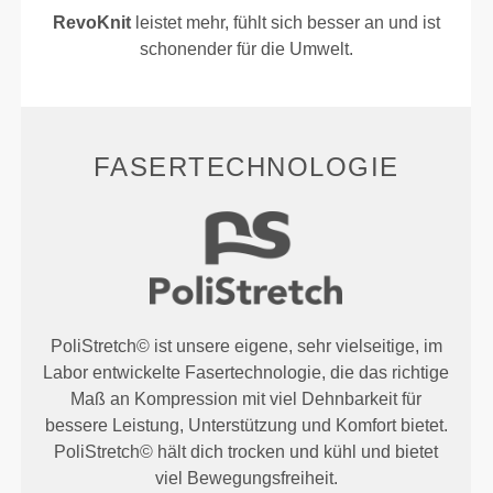
RevoKnit
leistet mehr, fühlt sich besser an und ist
schonender für die Umwelt.
FASERTECHNOLOGIE
PoliStretch© ist unsere eigene, sehr vielseitige, im
Labor entwickelte Fasertechnologie, die das richtige
Maß an Kompression mit viel Dehnbarkeit für
bessere Leistung, Unterstützung und Komfort bietet.
PoliStretch© hält dich trocken und kühl und bietet
viel Bewegungsfreiheit.