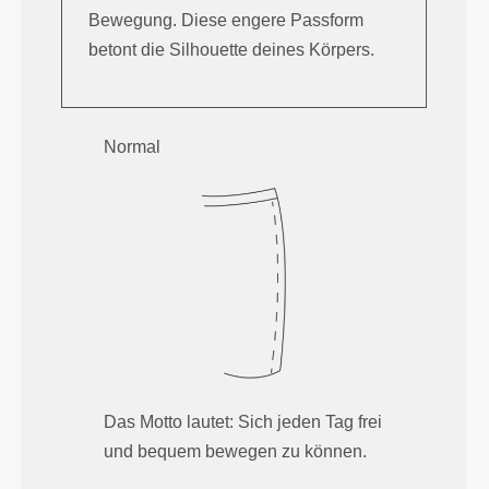
Bewegung. Diese engere Passform
betont die Silhouette deines Körpers.
Normal
Das Motto lautet: Sich jeden Tag frei
und bequem bewegen zu können.