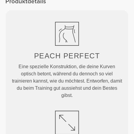
Produktdetails
PEACH
PERFECT
Eine spezielle Konstruktion, die deine Kurven
optisch betont, während du dennoch so viel
trainieren kannst, wie du möchtest. Entworfen, damit
du beim Training gut aussiehst und dein Bestes
gibst.