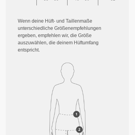
Wenn deine Hüft- und Taillenmaße
unterschiedliche Größenempfehlungen
ergeben, empfehlen wir, die Größe
auszuwählen, die deinem Hüftumfang
entspricht.