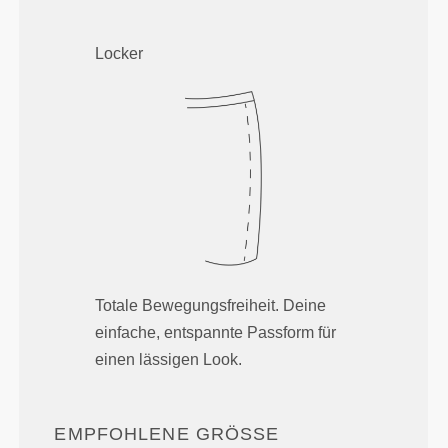
Locker
Totale Bewegungsfreiheit. Deine
einfache, entspannte Passform für
einen lässigen Look.
EMPFOHLENE GRÖSSE B