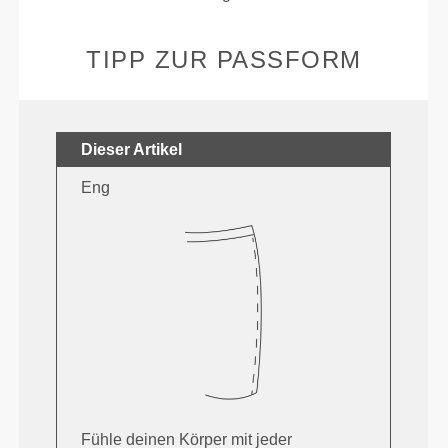
TIPP ZUR PASSFORM
Dieser Artikel
Eng
Fühle deinen Körper mit jeder