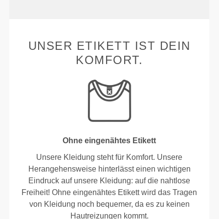
UNSER ETIKETT IST DEIN
KOMFORT.
Ohne eingenähtes Etikett
Unsere Kleidung steht für Komfort. Unsere
Herangehensweise hinterlässt einen wichtigen
Eindruck auf unsere Kleidung: auf die nahtlose
Freiheit! Ohne eingenähtes Etikett wird das Tragen
von Kleidung noch bequemer, da es zu keinen
Hautreizungen kommt.