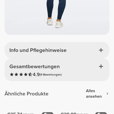
Info und Pflegehinweise
Gesamtbewertungen
4.9
(9 Bewertungen)
Alles
Ähnliche Produkte
ansehen