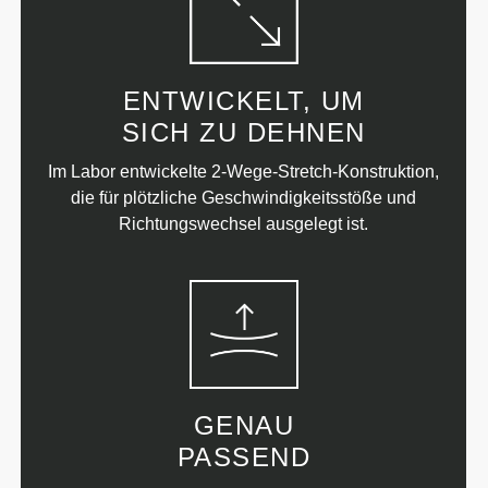
ENTWICKELT, UM
SICH ZU DEHNEN
Im Labor entwickelte 2-Wege-Stretch-Konstruktion,
die für plötzliche Geschwindigkeitsstöße und
Richtungswechsel ausgelegt ist.
GENAU
PASSEND