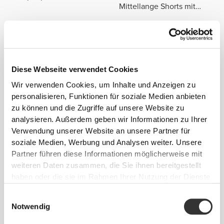
Mittellange Shorts mit
normaler Taille
Produktdetails
Diese Webseite verwendet Cookies
Wir verwenden Cookies, um Inhalte und Anzeigen zu
personalisieren, Funktionen für soziale Medien anbieten
zu können und die Zugriffe auf unsere Website zu
analysieren. Außerdem geben wir Informationen zu Ihrer
Verwendung unserer Website an unsere Partner für
soziale Medien, Werbung und Analysen weiter. Unsere
Partner führen diese Informationen möglicherweise mit
weiteren Daten zusammen, die Sie ihnen bereitgestellt
haben oder die sie im Rahmen Ihrer Nutzung der Dienste
gesammelt haben.
Einwilligungsauswahl
Notwendig