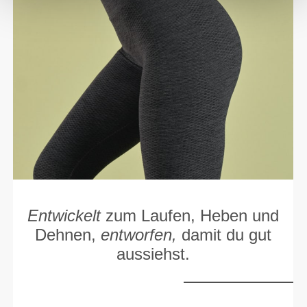
Entwickelt
zum Laufen, Heben und
Dehnen,
entworfen,
damit du gut
aussiehst.