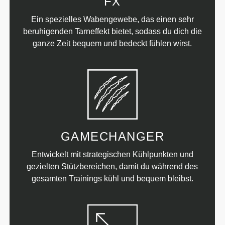
FX
Ein spezielles Wabengewebe, das einen sehr
beruhigenden Tarneffekt bietet, sodass du dich die
ganze Zeit bequem und bedeckt fühlen wirst.
GAMECHANGER
Entwickelt mit strategischen Kühlpunkten und
gezielten Stützbereichen, damit du während des
gesamten Trainings kühl und bequem bleibst.