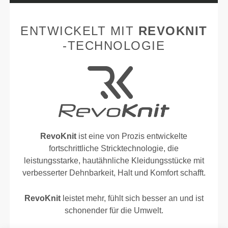
ENTWICKELT MIT
REVOKNIT
-TECHNOLOGIE
RevoKnit
ist eine von Prozis entwickelte
fortschrittliche Stricktechnologie, die
leistungsstarke, hautähnliche Kleidungsstücke mit
verbesserter Dehnbarkeit, Halt und Komfort schafft.
RevoKnit
leistet mehr, fühlt sich besser an und ist
schonender für die Umwelt.