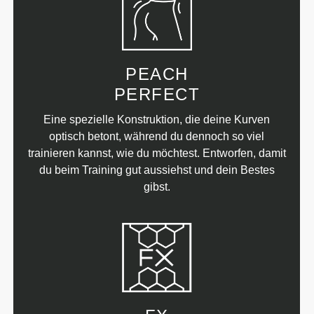
PEACH
PERFECT
Eine spezielle Konstruktion, die deine Kurven
optisch betont, während du dennoch so viel
trainieren kannst, wie du möchtest. Entworfen, damit
du beim Training gut aussiehst und dein Bestes
gibst.