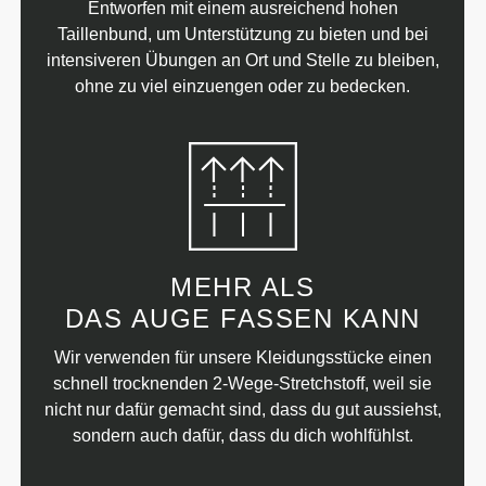
Entworfen mit einem ausreichend hohen
Taillenbund, um Unterstützung zu bieten und bei
intensiveren Übungen an Ort und Stelle zu bleiben,
ohne zu viel einzuengen oder zu bedecken.
MEHR ALS
DAS AUGE FASSEN KANN
Wir verwenden für unsere Kleidungsstücke einen
schnell trocknenden 2-Wege-Stretchstoff, weil sie
nicht nur dafür gemacht sind, dass du gut aussiehst,
sondern auch dafür, dass du dich wohlfühlst.