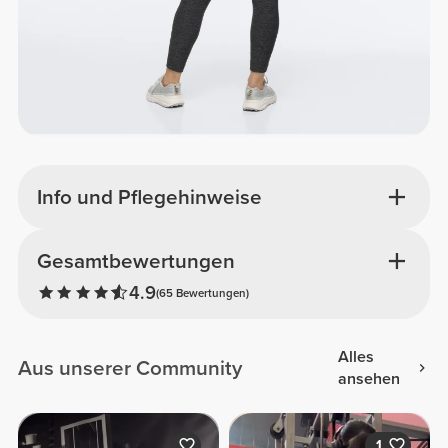
Info und Pflegehinweise
Gesamtbewertungen
4.9
(65 Bewertungen)
Alles
Aus unserer Community
ansehen
1