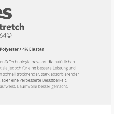
Polyester / 4% Elastan
ton©-Technologie bewahrt die natürlichen
 sie jedoch für eine bessere Leistung und
ein schnell trocknender, stark absorbierender
, aber eine verbesserte Belastbarkeit,
t aufweist. Baumwolle besser gemacht.