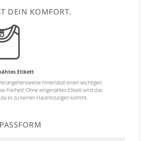
ST DEIN KOMFORT.
ähtes Etikett
Herangehensweise hinterlässt einen wichtigen
se Freiheit! Ohne eingenähtes Etikett wird das
 da es zu keinen Hautreizungen kommt.
 PASSFORM