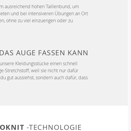
em ausreichend hohen Taillenbund, um
ieten und bei intensiveren Übungen an Ort
en, ohne zu viel einzuengen oder zu
DAS AUGE FASSEN KANN
unsere Kleidungsstücke einen schnell
Stretchstoff, weil sie nicht nur dafür
du gut aussiehst, sondern auch dafür, dass
OKNIT
-TECHNOLOGIE