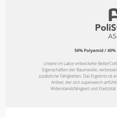
56% Polyamid / 40% 
Unsere im Labor entwickelte BetterCot
Eigenschaften der Baumwolle, verbessert
zusätzliche Fähigkeiten. Das Ergebnis ist 
Artikel, der sich superweich anfühlt
Widerstandsfähigkeit und Elastizitä