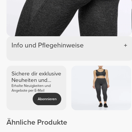
Info und Pflegehinweise
Sichere dir exklusive
Neuheiten und
Angebote
Erhalte Neuigkeiten und
Angebote per E-Mail
Abonnieren
Ähnliche Produkte