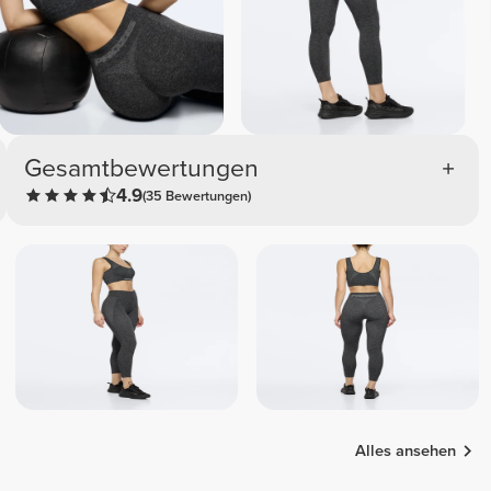
Gesamtbewertungen
4.9
(35 Bewertungen)
Alles ansehen