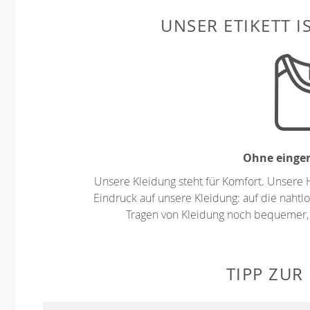
UNSER ETIKETT I
Ohne eingen
Unsere Kleidung steht für Komfort. Unsere 
Eindruck auf unsere Kleidung: auf die nahtlo
Tragen von Kleidung noch bequemer,
TIPP ZUR