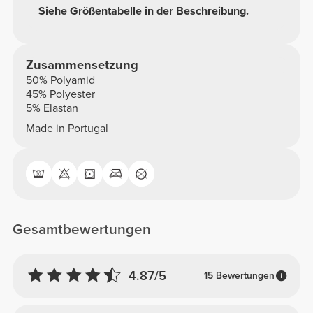
Siehe Größentabelle in der Beschreibung.
Zusammensetzung
50% Polyamid
45% Polyester
5% Elastan
Made in Portugal
Gesamtbewertungen
4.87/5
15 Bewertungen