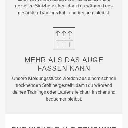
gezielten Stützbereichen, damit du während des
gesamten Trainings kühl und bequem bleibst.
MEHR ALS
DAS AUGE
FASSEN KANN
Unsere Kleidungsstücke werden aus einem schnell
trocknenden Stoff hergestellt, damit du während
deines Trainings oder Laufens leichter, frischer und
bequemer bleibst.