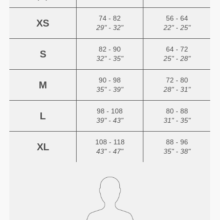
74 - 82
56 - 64
XS
29" - 32"
22" - 25"
82 - 90
64 - 72
S
32" - 35"
25" - 28"
90 - 98
72 - 80
M
35" - 39"
28" - 31"
98 - 108
80 - 88
L
39" - 43"
31" - 35"
108 - 118
88 - 96
XL
43" - 47"
35" - 38"