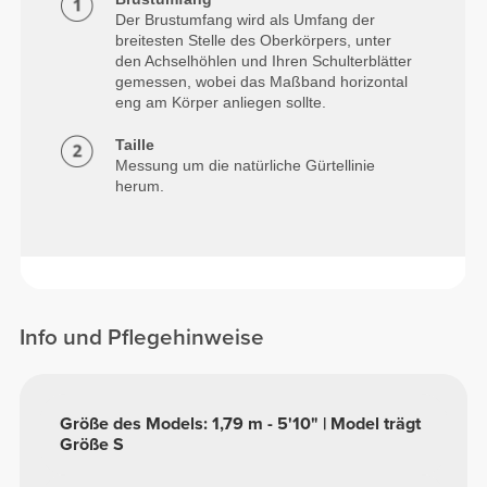
Der Brustumfang wird als Umfang der
breitesten Stelle des Oberkörpers, unter
den Achselhöhlen und Ihren Schulterblätter
gemessen, wobei das Maßband horizontal
eng am Körper anliegen sollte.
Taille
Messung um die natürliche Gürtellinie
herum.
Info und Pflegehinweise
Größe des Models: 1,79 m - 5'10" | Model trägt
Größe S