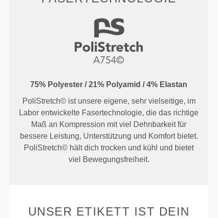
75% Polyester / 21% Polyamid / 4% Elastan
PoliStretch© ist unsere eigene, sehr vielseitige, im
Labor entwickelte Fasertechnologie, die das richtige
Maß an Kompression mit viel Dehnbarkeit für
bessere Leistung, Unterstützung und Komfort bietet.
PoliStretch© hält dich trocken und kühl und bietet
viel Bewegungsfreiheit.
UNSER ETIKETT IST DEIN