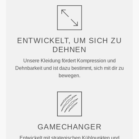
ENTWICKELT, UM
SICH ZU
DEHNEN
Unsere Kleidung fördert Kompression und
Dehnbarkeit und ist dazu bestimmt, sich mit dir zu
bewegen.
GAMECHANGER
Entwickelt mit strategischen Kühlpunkten und