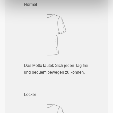
Normal
Das Motto lautet: Sich jeden Tag frei
und bequem bewegen zu können.
Locker