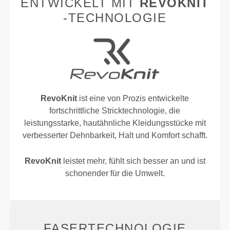
ENTWICKELT MIT
REVOKNIT
-TECHNOLOGIE
RevoKnit
ist eine von Prozis entwickelte
fortschrittliche Stricktechnologie, die
leistungsstarke, hautähnliche Kleidungsstücke mit
verbesserter Dehnbarkeit, Halt und Komfort schafft.
RevoKnit
leistet mehr, fühlt sich besser an und ist
schonender für die Umwelt.
FASERTECHNOLOGIE