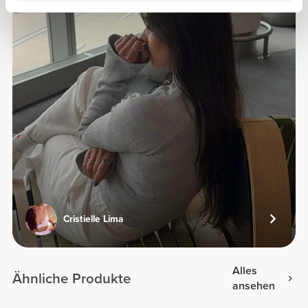
Cristielle Lima
Alles
Ähnliche Produkte
ansehen