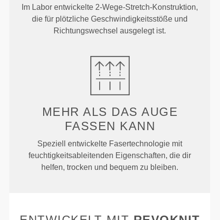
Im Labor entwickelte 2-Wege-Stretch-Konstruktion,
die für plötzliche Geschwindigkeitsstöße und
Richtungswechsel ausgelegt ist.
MEHR ALS
DAS AUGE
FASSEN KANN
Speziell entwickelte Fasertechnologie mit
feuchtigkeitsableitenden Eigenschaften, die dir
helfen, trocken und bequem zu bleiben.
ENTWICKELT MIT
REVOKNIT