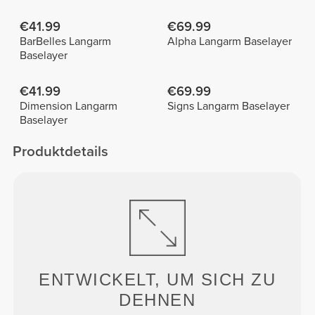
€41.99
€69.99
BarBelles Langarm
Alpha Langarm Baselayer
Baselayer
€41.99
€69.99
Dimension Langarm
Signs Langarm Baselayer
Baselayer
Produktdetails
ENTWICKELT, UM
SICH ZU
DEHNEN