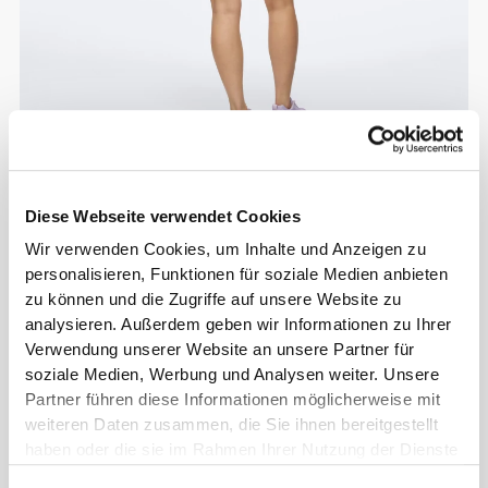
Diese Webseite verwendet Cookies
Wir verwenden Cookies, um Inhalte und Anzeigen zu
personalisieren, Funktionen für soziale Medien anbieten
zu können und die Zugriffe auf unsere Website zu
analysieren. Außerdem geben wir Informationen zu Ihrer
Verwendung unserer Website an unsere Partner für
soziale Medien, Werbung und Analysen weiter. Unsere
Partner führen diese Informationen möglicherweise mit
weiteren Daten zusammen, die Sie ihnen bereitgestellt
haben oder die sie im Rahmen Ihrer Nutzung der Dienste
gesammelt haben.