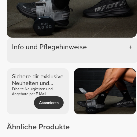
Info und Pflegehinweise
Sichere dir exklusive
Neuheiten und
Angebote
Erhalte Neuigkeiten und
Angebote per E-Mail
Abonnieren
Ähnliche Produkte