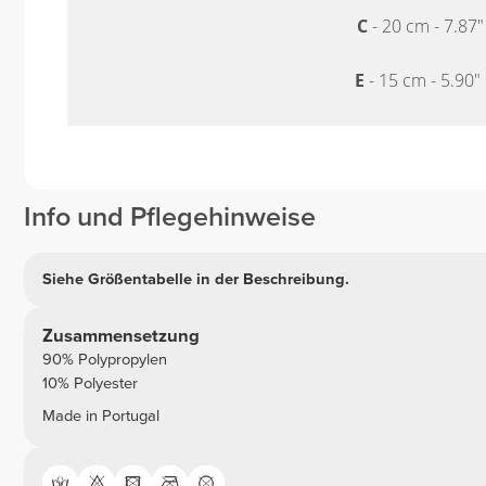
C
- 20 cm - 7.87
E
- 15 cm - 5.90"
Info und Pflegehinweise
Siehe Größentabelle in der Beschreibung.
Zusammensetzung
90% Polypropylen
10% Polyester
Made in Portugal