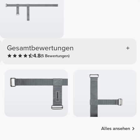
Gesamtbewertungen
4.8
(5 Bewertungen)
Alles ansehen