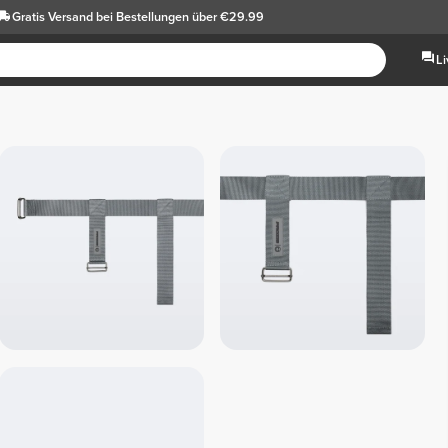
Gratis Versand
bei Bestellungen über €29.99
L