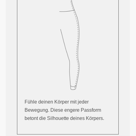
Fühle deinen Körper mit jeder
Bewegung. Diese engere Passform
betont die Silhouette deines Körpers.