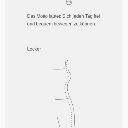
Das Motto lautet: Sich jeden Tag frei
und bequem bewegen zu können.
Locker