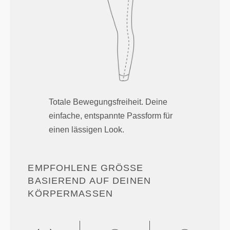
Totale Bewegungsfreiheit. Deine
einfache, entspannte Passform für
einen lässigen Look.
EMPFOHLENE GRÖSSE B
ASIEREND AUF DEINEN K
ÖRPERMASSEN