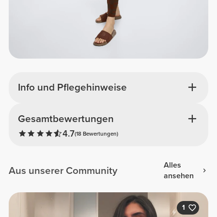
Info und Pflegehinweise
Gesamtbewertungen
4.7
(18 Bewertungen)
Alles
Aus unserer Community
ansehen
1