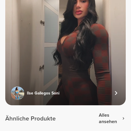
Ilse Gallegos Soni
Alles
Ähnliche Produkte
ansehen