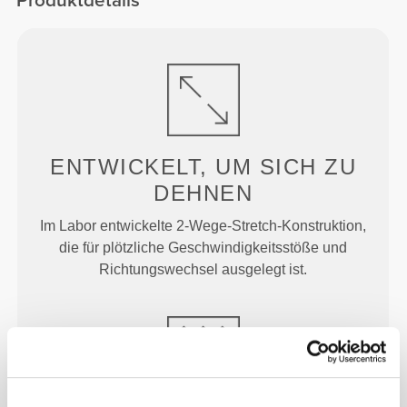
Produktdetails
ENTWICKELT, UM
SICH ZU
DEHNEN
Im Labor entwickelte 2-Wege-Stretch-Konstruktion,
die für plötzliche Geschwindigkeitsstöße und
Richtungswechsel ausgelegt ist.