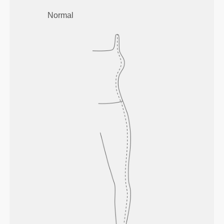
Normal