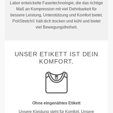
Labor entwickelte Fasertechnologie, die das richtige
Maß an Kompression mit viel Dehnbarkeit für
bessere Leistung, Unterstützung und Komfort bietet.
PoliStretch© hält dich trocken und kühl und bietet
viel Bewegungsfreiheit.
UNSER ETIKETT IST DEIN
KOMFORT.
Ohne eingenähtes Etikett
Unsere Kleidung steht für Komfort. Unsere