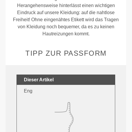
Herangehensweise hinterlässt einen wichtigen
Eindruck auf unsere Kleidung: auf die nahtlose
Freiheit! Ohne eingenähtes Etikett wird das Tragen
von Kleidung noch bequemer, da es zu keinen
Hautreizungen kommt.
TIPP ZUR PASSFORM
Dieser Artikel
Eng