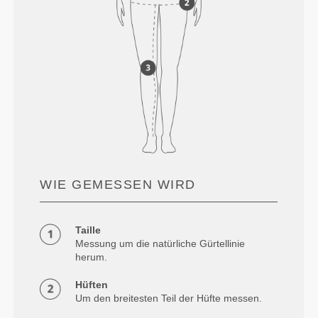
WIE GEMESSEN WIRD
Taille
Messung um die natürliche Gürtellinie
herum.
Hüften
Um den breitesten Teil der Hüfte messen.