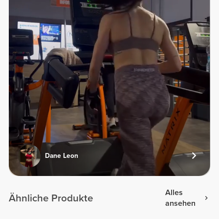
Dane Leon
Alles
Ähnliche Produkte
ansehen