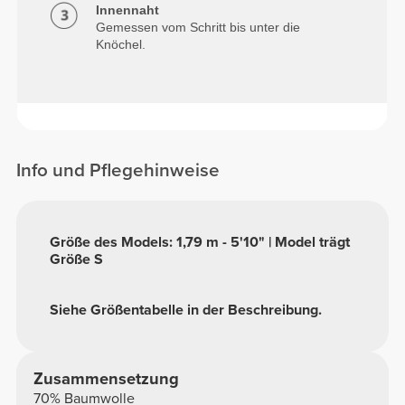
Innennaht
Gemessen vom Schritt bis unter die
Knöchel.
Info und Pflegehinweise
Größe des Models: 1,79 m - 5'10" | Model trägt
Größe S
Siehe Größentabelle in der Beschreibung.
Zusammensetzung
70% Baumwolle