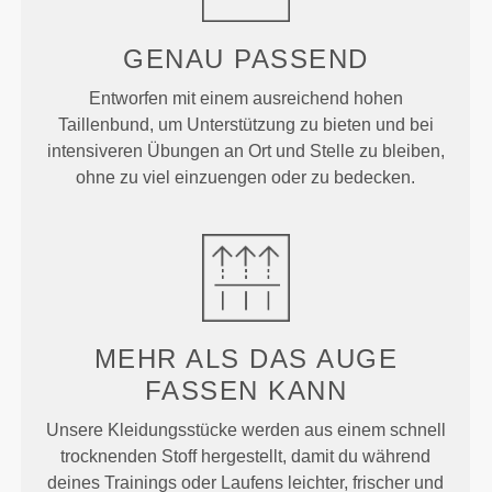
GENAU
PASSEND
Entworfen mit einem ausreichend hohen
Taillenbund, um Unterstützung zu bieten und bei
intensiveren Übungen an Ort und Stelle zu bleiben,
ohne zu viel einzuengen oder zu bedecken.
MEHR ALS
DAS AUGE
FASSEN KANN
Unsere Kleidungsstücke werden aus einem schnell
trocknenden Stoff hergestellt, damit du während
deines Trainings oder Laufens leichter, frischer und