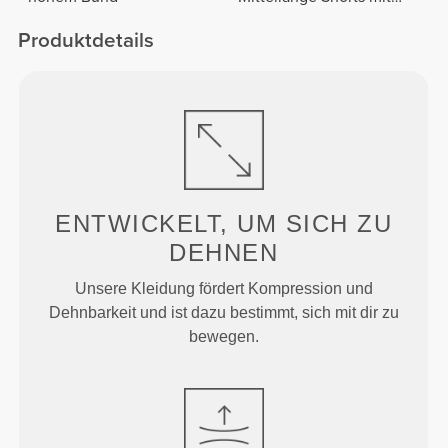
normaler Taille
Produktdetails
ENTWICKELT, UM
SICH ZU
DEHNEN
Unsere Kleidung fördert Kompression und
Dehnbarkeit und ist dazu bestimmt, sich mit dir zu
bewegen.