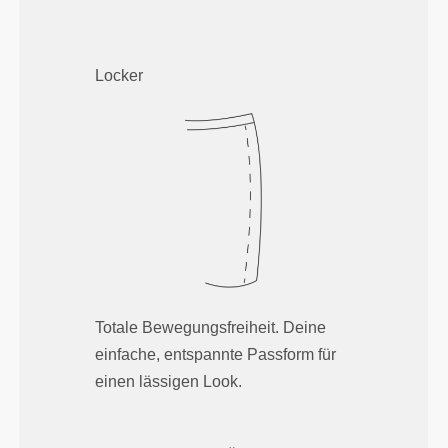
Locker
Totale Bewegungsfreiheit. Deine
einfache, entspannte Passform für
einen lässigen Look.