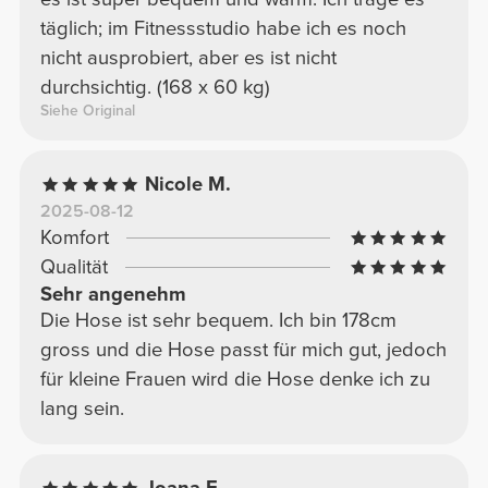
täglich; im Fitnessstudio habe ich es noch
nicht ausprobiert, aber es ist nicht
durchsichtig. (168 x 60 kg)
Siehe Original
Nicole M.
2025-08-12
Komfort
Qualität
Sehr angenehm
Die Hose ist sehr bequem. Ich bin 178cm
gross und die Hose passt für mich gut, jedoch
für kleine Frauen wird die Hose denke ich zu
lang sein.