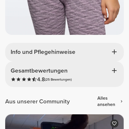
Info und Pflegehinweise
Gesamtbewertungen
4.8
(25 Bewertungen)
Alles
Aus unserer Community
ansehen