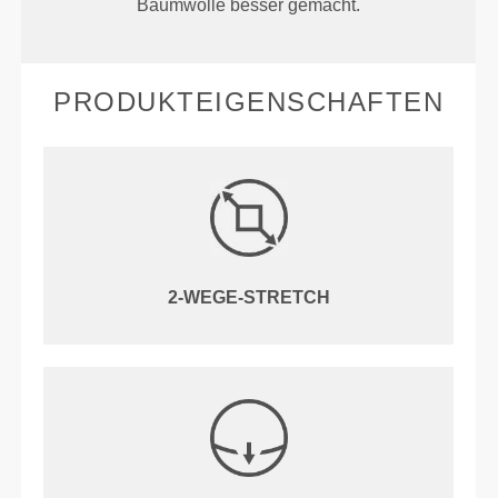
Baumwolle besser gemacht.
PRODUKTEIGENSCHAFTEN
2-WEGE-STRETCH