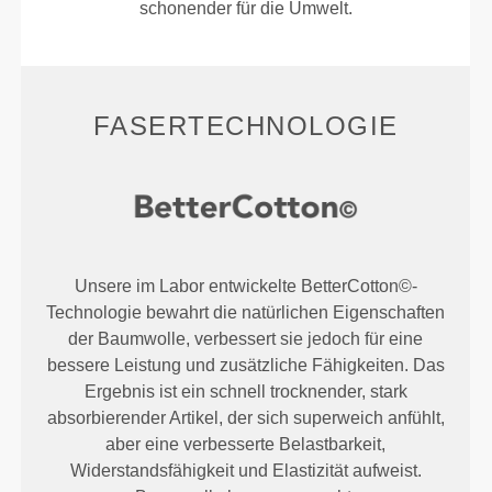
schonender für die Umwelt.
FASERTECHNOLOGIE
Unsere im Labor entwickelte BetterCotton©-
Technologie bewahrt die natürlichen Eigenschaften
der Baumwolle, verbessert sie jedoch für eine
bessere Leistung und zusätzliche Fähigkeiten. Das
Ergebnis ist ein schnell trocknender, stark
absorbierender Artikel, der sich superweich anfühlt,
aber eine verbesserte Belastbarkeit,
Widerstandsfähigkeit und Elastizität aufweist.