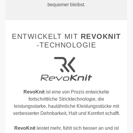
bequemer bleibst.
ENTWICKELT MIT
REVOKNIT
-TECHNOLOGIE
RevoKnit
ist eine von Prozis entwickelte
fortschrittliche Stricktechnologie, die
leistungsstarke, hautähnliche Kleidungsstücke mit
verbesserter Dehnbarkeit, Halt und Komfort schafft.
RevoKnit
leistet mehr, fühlt sich besser an und ist