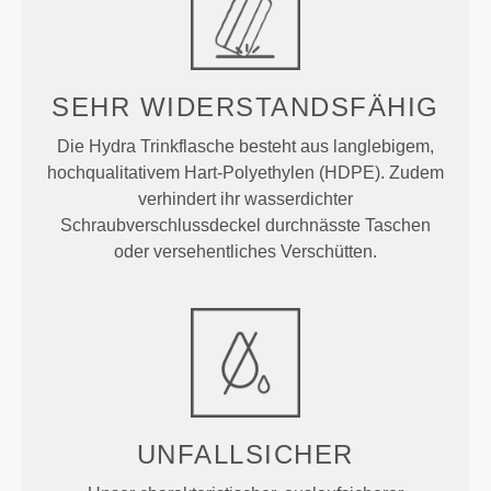
SEHR WIDERSTANDSFÄHIG
Die Hydra Trinkflasche besteht aus langlebigem,
hochqualitativem Hart-Polyethylen (HDPE). Zudem
verhindert ihr wasserdichter
Schraubverschlussdeckel durchnässte Taschen
oder versehentliches Verschütten.
UNFALLSICHER