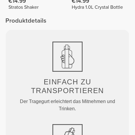
€14.99
€14.99
Stratos Shaker
Hydra 1.0L Crystal Bottle
Produktdetails
EINFACH ZU
TRANSPORTIEREN
Der Tragegurt erleichtert das Mitnehmen und
Trinken.