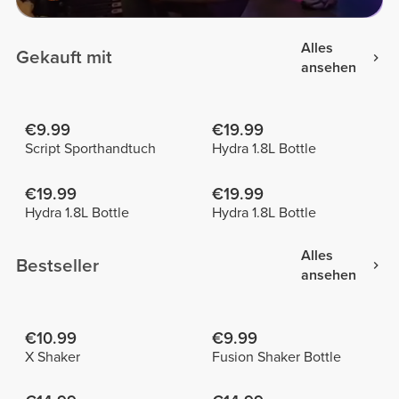
Alles
Gekauft mit
ansehen
€9.99
€19.99
Script Sporthandtuch
Hydra 1.8L Bottle
€19.99
€19.99
Hydra 1.8L Bottle
Hydra 1.8L Bottle
Alles
Bestseller
ansehen
€10.99
€9.99
X Shaker
Fusion Shaker Bottle