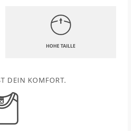
HOHE TAILLE
ST DEIN KOMFORT.