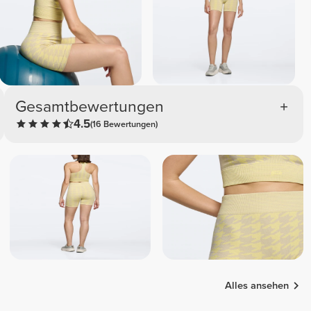
Gesamtbewertungen
4.5
(16 Bewertungen)
Alles ansehen