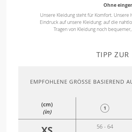
Ohne eingen
Unsere Kleidung steht für Komfort. Unsere 
Eindruck auf unsere Kleidung: auf die nahtlo
Tragen von Kleidung noch bequemer,
TIPP ZUR
EMPFOHLENE GRÖSSE BASIEREND AU
(cm)
(in)
56 - 64
XS