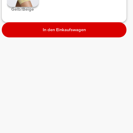
Gelb/Beige
In den Einkaufswagen