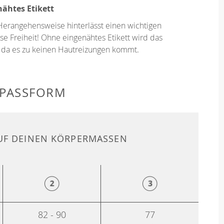
ähtes Etikett
Herangehensweise hinterlässt einen wichtigen
se Freiheit! Ohne eingenähtes Etikett wird das
 da es zu keinen Hautreizungen kommt.
 PASSFORM
F DEINEN KÖRPERMASSEN
82 - 90
77