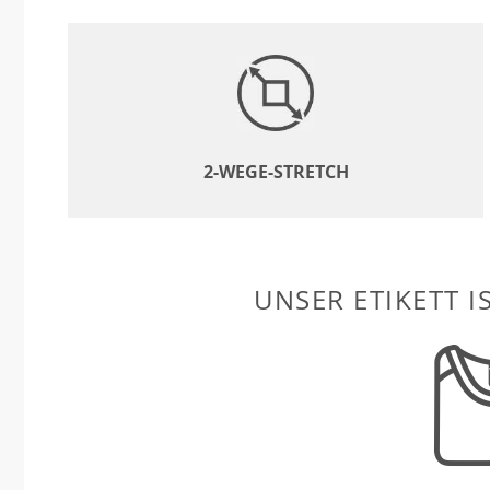
2-WEGE-STRETCH
UNSER ETIKETT I