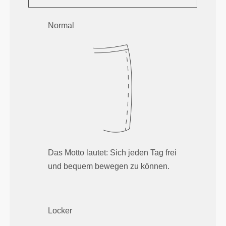
Normal
Das Motto lautet: Sich jeden Tag frei
und bequem bewegen zu können.
Locker