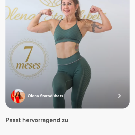
Olena Starodubets
Passt hervorragend zu