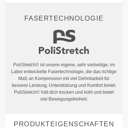
FASERTECHNOLOGIE
PoliStretch© ist unsere eigene, sehr vielseitige, im
Labor entwickelte Fasertechnologie, die das richtige
Maß an Kompression mit viel Dehnbarkeit für
bessere Leistung, Unterstützung und Komfort bietet.
PoliStretch© hält dich trocken und kühl und bietet
viel Bewegungsfreiheit.
PRODUKTEIGENSCHAFTEN