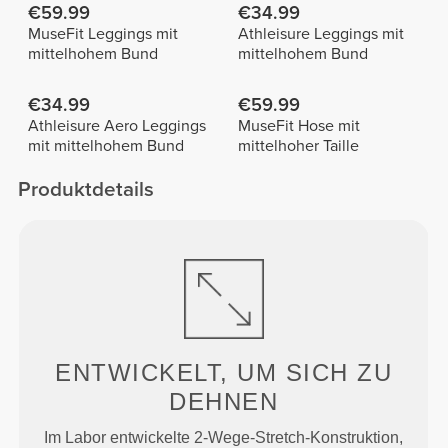
€59.99
€34.99
MuseFit Leggings mit
Athleisure Leggings mit
mittelhohem Bund
mittelhohem Bund
€34.99
€59.99
Athleisure Aero Leggings
MuseFit Hose mit
mit mittelhohem Bund
mittelhoher Taille
Produktdetails
ENTWICKELT, UM
SICH ZU
DEHNEN
Im Labor entwickelte 2-Wege-Stretch-Konstruktion,