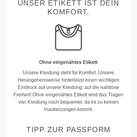
UNSER ETIKETT IST DEIN
KOMFORT.
Ohne eingenähtes Etikett
Unsere Kleidung steht für Komfort. Unsere
Herangehensweise hinterlässt einen wichtigen
Eindruck auf unsere Kleidung: auf die nahtlose
Freiheit! Ohne eingenähtes Etikett wird das Tragen
von Kleidung noch bequemer, da es zu keinen
Hautreizungen kommt.
TIPP ZUR PASSFORM