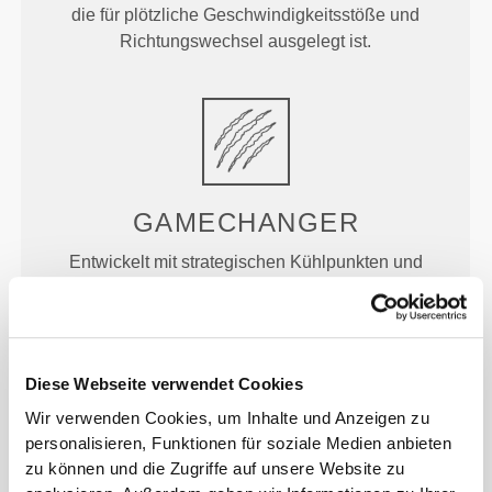
die für plötzliche Geschwindigkeitsstöße und
Richtungswechsel ausgelegt ist.
GAMECHANGER
Entwickelt mit strategischen Kühlpunkten und
gezielten Stützbereichen, damit du während des
gesamten Trainings kühl und bequem bleibst.
Diese Webseite verwendet Cookies
Wir verwenden Cookies, um Inhalte und Anzeigen zu
personalisieren, Funktionen für soziale Medien anbieten
zu können und die Zugriffe auf unsere Website zu