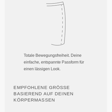
Totale Bewegungsfreiheit. Deine
einfache, entspannte Passform für
einen lässigen Look.
EMPFOHLENE GRÖSSE B
ASIEREND AUF DEINEN K
ÖRPERMASSEN