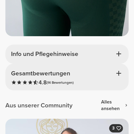
Info und Pflegehinweise
Gesamtbewertungen
4.8
(14 Bewertungen)
Alles
Aus unserer Community
ansehen
3