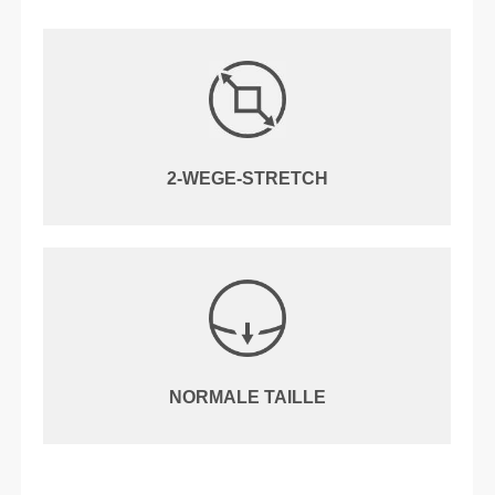
2-WEGE-STRETCH
NORMALE TAILLE