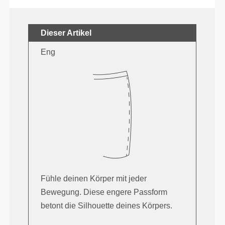
Dieser Artikel
Eng
Fühle deinen Körper mit jeder
Bewegung. Diese engere Passform
betont die Silhouette deines Körpers.