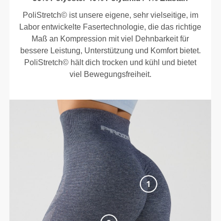
PoliStretch© ist unsere eigene, sehr vielseitige, im
Labor entwickelte Fasertechnologie, die das richtige
Maß an Kompression mit viel Dehnbarkeit für
bessere Leistung, Unterstützung und Komfort bietet.
PoliStretch© hält dich trocken und kühl und bietet
viel Bewegungsfreiheit.