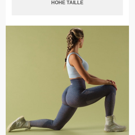
HOHE TAILLE