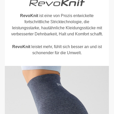
RevoKnit
ist eine von Prozis entwickelte
fortschrittliche Stricktechnologie, die
leistungsstarke, hautähnliche Kleidungsstücke mit
verbesserter Dehnbarkeit, Halt und Komfort schafft.
RevoKnit
leistet mehr, fühlt sich besser an und ist
schonender für die Umwelt.