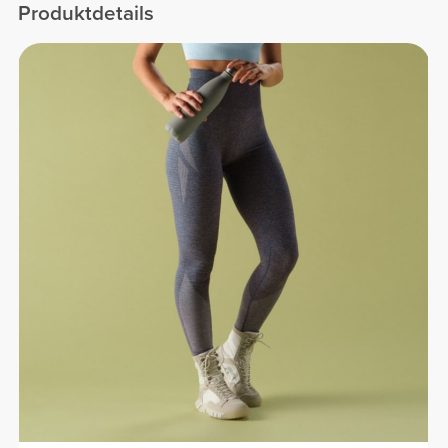
Produktdetails