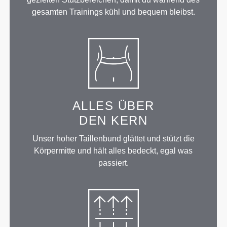
gesamten Trainings kühl und bequem bleibst.
ALLES ÜBER
DEN KERN
Unser hoher Taillenbund glättet und stützt die
Körpermitte und hält alles bedeckt, egal was
passiert.