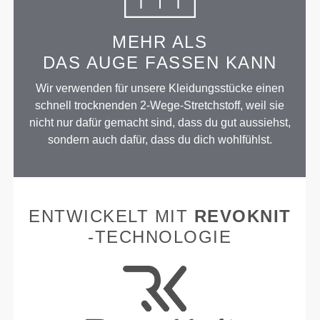
MEHR ALS
DAS AUGE FASSEN KANN
Wir verwenden für unsere Kleidungsstücke einen
schnell trocknenden 2-Wege-Stretchstoff, weil sie
nicht nur dafür gemacht sind, dass du gut aussiehst,
sondern auch dafür, dass du dich wohlfühlst.
ENTWICKELT MIT
REVOKNIT
-TECHNOLOGIE