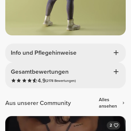
Info und Pflegehinweise
Gesamtbewertungen
4.9
(2178 Bewertungen)
Alles
Aus unserer Community
ansehen
2