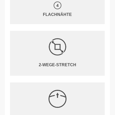
FLACHNÄHTE
2-WEGE-STRETCH