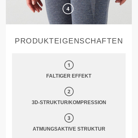
PRODUKTEIGENSCHAFTEN
FALTIGER EFFEKT
3D-STRUKTUR/KOMPRESSION
ATMUNGSAKTIVE STRUKTUR