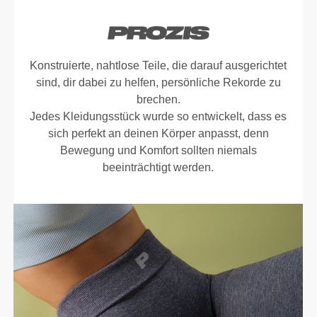
Konstruierte, nahtlose Teile, die darauf ausgerichtet
sind, dir dabei zu helfen, persönliche Rekorde zu
brechen.
Jedes Kleidungsstück wurde so entwickelt, dass es
sich perfekt an deinen Körper anpasst, denn
Bewegung und Komfort sollten niemals
beeinträchtigt werden.