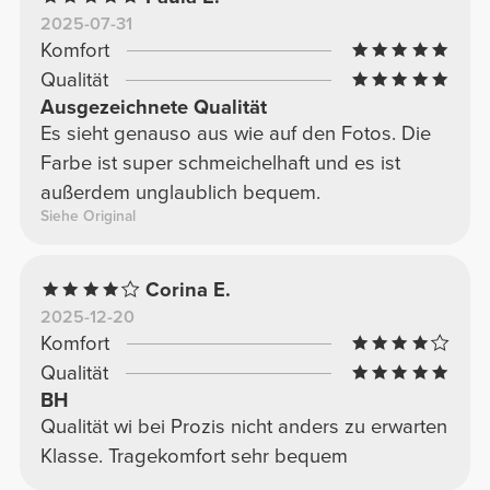
2025-07-31
Komfort
Qualität
Ausgezeichnete Qualität
Es sieht genauso aus wie auf den Fotos. Die
Farbe ist super schmeichelhaft und es ist
außerdem unglaublich bequem.
Siehe Original
Corina E.
2025-12-20
Komfort
Qualität
BH
Qualität wi bei Prozis nicht anders zu erwarten
Klasse. Tragekomfort sehr bequem