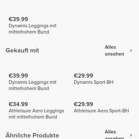
€39.99
Dynamis Leggings mit
mittelhohem Bund
Alles
Gekauft mit
ansehen
€39.99
€29.99
Dynamis Leggings mit
Dynamis Sport-BH
mittelhohem Bund
€34.99
€29.99
Athleisure Aero Leggings
Athleisure Aero Sport-BH
mit mittelhohem Bund
Alles
Ähnliche Produkte
ansehen