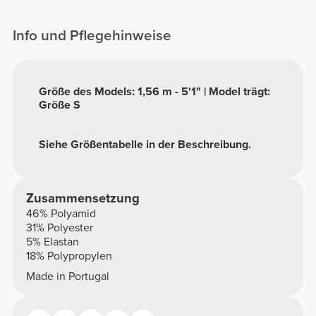
Info und Pflegehinweise
Größe des Models: 1,56 m - 5'1" | Model trägt:
Größe S
Siehe Größentabelle in der Beschreibung.
Zusammensetzung
46% Polyamid
31% Polyester
5% Elastan
18% Polypropylen
Made in Portugal