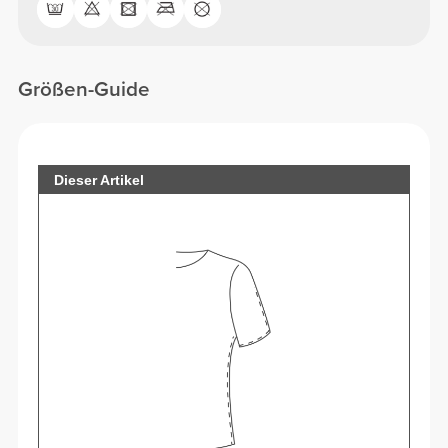
Größen-Guide
Dieser Artikel