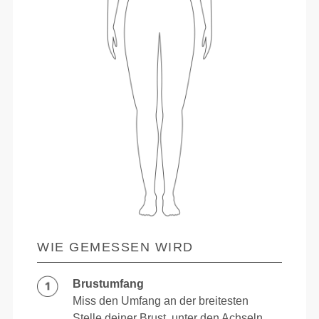
WIE GEMESSEN WIRD
Brustumfang
Miss den Umfang an der breitesten
Stelle deiner Brust, unter den Achseln