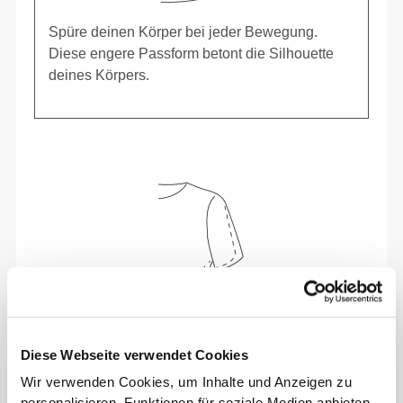
Spüre deinen Körper bei jeder Bewegung.
Diese engere Passform betont die Silhouette
deines Körpers.
Diese Webseite verwendet Cookies
Wir verwenden Cookies, um Inhalte und Anzeigen zu
Sich jeden Tag bequem und frei bewegen zu