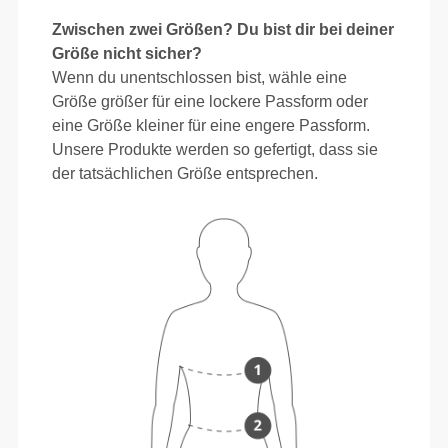
Zwischen zwei Größen? Du bist dir bei deiner
Größe nicht sicher?
Wenn du unentschlossen bist, wähle eine
Größe größer für eine lockere Passform oder
eine Größe kleiner für eine engere Passform.
Unsere Produkte werden so gefertigt, dass sie
der tatsächlichen Größe entsprechen.