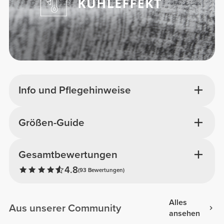
Info und Pflegehinweise
Größen-Guide
Gesamtbewertungen
4.8
(93 Bewertungen)
Alles
Aus unserer Community
ansehen