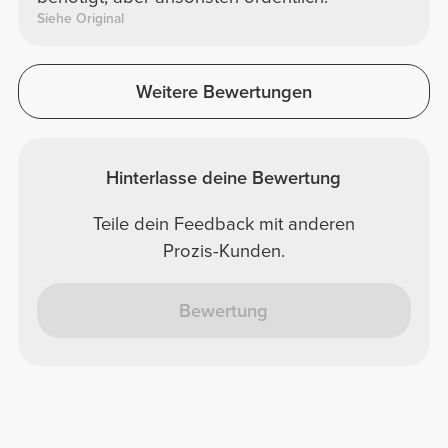
Siehe Original
Weitere Bewertungen
Hinterlasse deine Bewertung
Teile dein Feedback mit anderen
Prozis-Kunden.
Bewertung