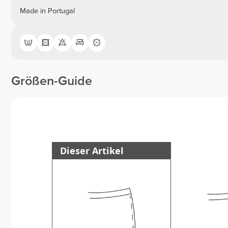
Made in Portugal
Größen-Guide
Dieser Artikel