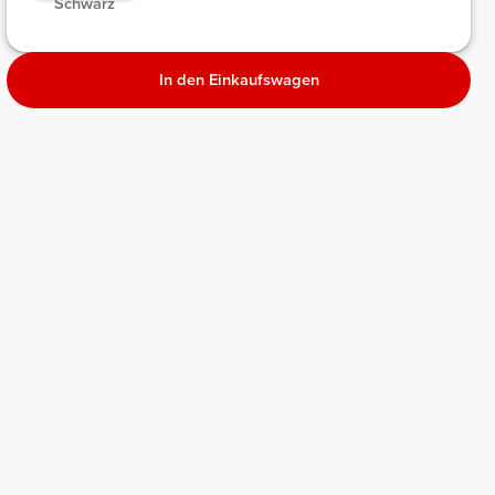
Schwarz
Melange
In den Einkaufswagen