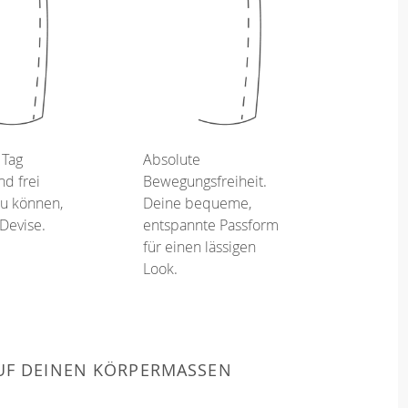
 Tag
Absolute
d frei
Bewegungsfreiheit.
u können,
Deine bequeme,
 Devise.
entspannte Passform
für einen lässigen
Look.
F DEINEN KÖRPERMASSEN