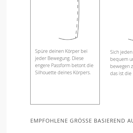
Spüre deinen Körper bei
Sich jeden
jeder Bewegung. Diese
bequem un
engere Passform betont die
bewegen z
Silhouette deines Körpers.
das ist die
EMPFOHLENE GRÖSSE BASIEREND AU