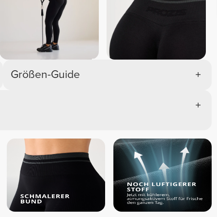
Größen-Guide