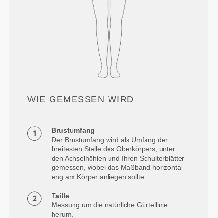
WIE GEMESSEN WIRD
Brustumfang
Der Brustumfang wird als Umfang der
breitesten Stelle des Oberkörpers, unter
den Achselhöhlen und Ihren Schulterblätter
gemessen, wobei das Maßband horizontal
eng am Körper anliegen sollte.
Taille
Messung um die natürliche Gürtellinie
herum.