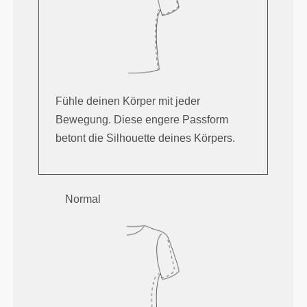
Fühle deinen Körper mit jeder
Bewegung. Diese engere Passform
betont die Silhouette deines Körpers.
Normal