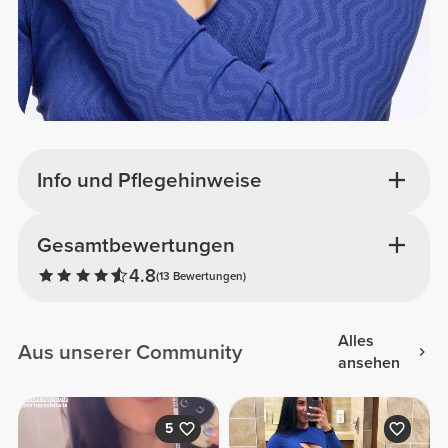
Info und Pflegehinweise
Gesamtbewertungen
4.8
(13 Bewertungen)
Alles
Aus unserer Community
ansehen
5