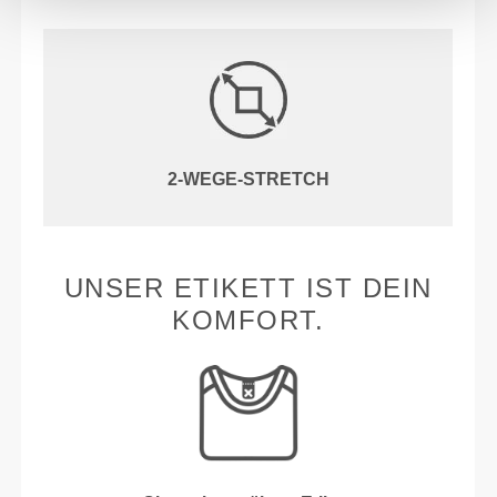
2-WEGE-STRETCH
UNSER ETIKETT IST DEIN
KOMFORT.