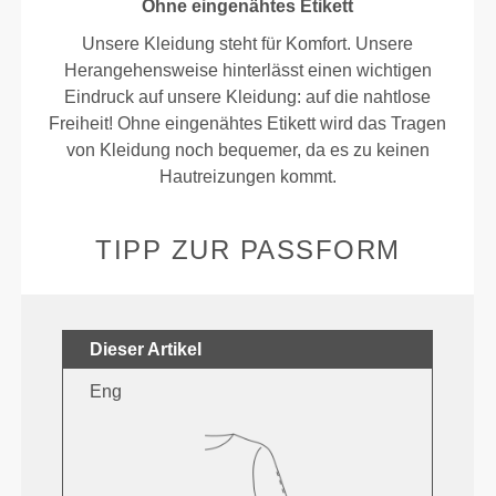
Ohne eingenähtes Etikett
Unsere Kleidung steht für Komfort. Unsere
Herangehensweise hinterlässt einen wichtigen
Eindruck auf unsere Kleidung: auf die nahtlose
Freiheit! Ohne eingenähtes Etikett wird das Tragen
von Kleidung noch bequemer, da es zu keinen
Hautreizungen kommt.
TIPP ZUR PASSFORM
Dieser Artikel
Eng