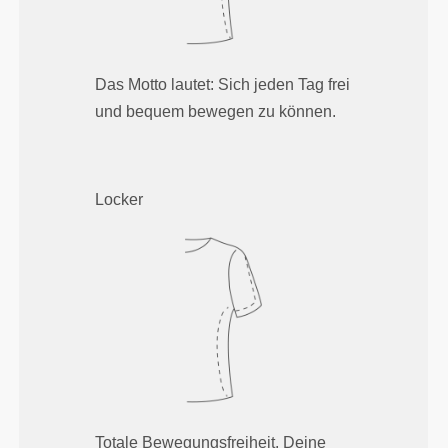
Das Motto lautet: Sich jeden Tag frei
und bequem bewegen zu können.
Locker
Totale Bewegungsfreiheit. Deine