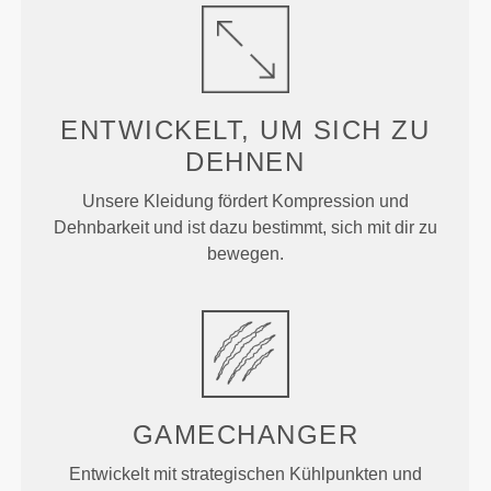
ENTWICKELT, UM
SICH ZU
DEHNEN
Unsere Kleidung fördert Kompression und
Dehnbarkeit und ist dazu bestimmt, sich mit dir zu
bewegen.
GAMECHANGER
Entwickelt mit strategischen Kühlpunkten und