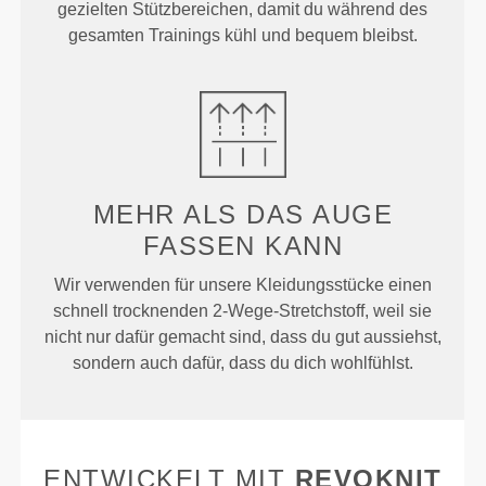
gezielten Stützbereichen, damit du während des
gesamten Trainings kühl und bequem bleibst.
MEHR ALS
DAS AUGE
FASSEN KANN
Wir verwenden für unsere Kleidungsstücke einen
schnell trocknenden 2-Wege-Stretchstoff, weil sie
nicht nur dafür gemacht sind, dass du gut aussiehst,
sondern auch dafür, dass du dich wohlfühlst.
ENTWICKELT MIT
REVOKNIT