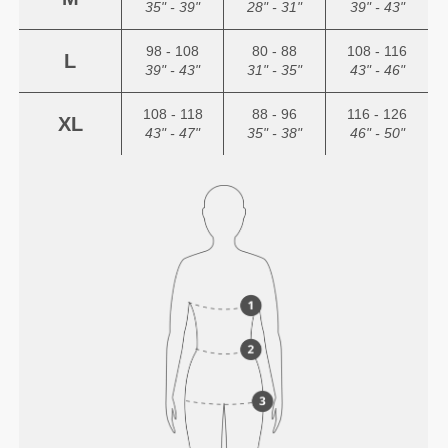
35" - 39"
28" - 31"
39" - 43"
98 - 108
80 - 88
108 - 116
L
39" - 43"
31" - 35"
43" - 46"
108 - 118
88 - 96
116 - 126
XL
43" - 47"
35" - 38"
46" - 50"