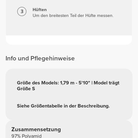
Hüften
Um den breitesten Teil der Hüfte messen.
Info und Pflegehinweise
Größe des Models: 1,79 m - 5'10" | Model trägt
Größe S
Siehe Größentabelle in der Beschreibung.
Zusammensetzung
97% Polyamid