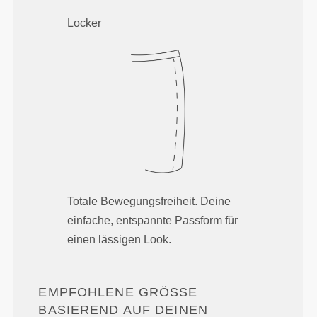
Locker
Totale Bewegungsfreiheit. Deine
einfache, entspannte Passform für
einen lässigen Look.
EMPFOHLENE GRÖSSE B
ASIEREND AUF DEINEN K