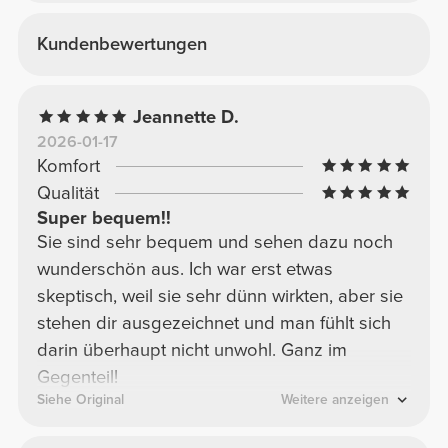
Kundenbewertungen
Jeannette D.
2026-01-17
Komfort
Qualität
Super bequem!!
Sie sind sehr bequem und sehen dazu noch
wunderschön aus. Ich war erst etwas
skeptisch, weil sie sehr dünn wirkten, aber sie
stehen dir ausgezeichnet und man fühlt sich
darin überhaupt nicht unwohl. Ganz im
Gegenteil!
Siehe Original
Weitere anzeigen