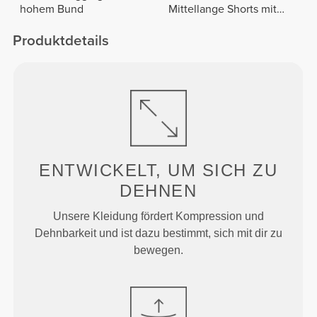
hohem Bund
Mittellange Shorts mit
normaler Taille
Produktdetails
ENTWICKELT, UM
SICH ZU
DEHNEN
Unsere Kleidung fördert Kompression und
Dehnbarkeit und ist dazu bestimmt, sich mit dir zu
bewegen.