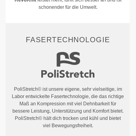
schonender für die Umwelt.
FASERTECHNOLOGIE
PoliStretch© ist unsere eigene, sehr vielseitige, im
Labor entwickelte Fasertechnologie, die das richtige
Maß an Kompression mit viel Dehnbarkeit für
bessere Leistung, Unterstützung und Komfort bietet.
PoliStretch© hält dich trocken und kühl und bietet
viel Bewegungsfreiheit.