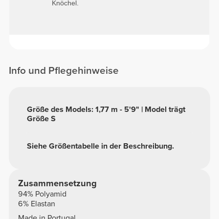
Knöchel.
Info und Pflegehinweise
Größe des Models: 1,77 m - 5'9" | Model trägt
Größe S
Siehe Größentabelle in der Beschreibung.
Zusammensetzung
94% Polyamid
6% Elastan
Made in Portugal