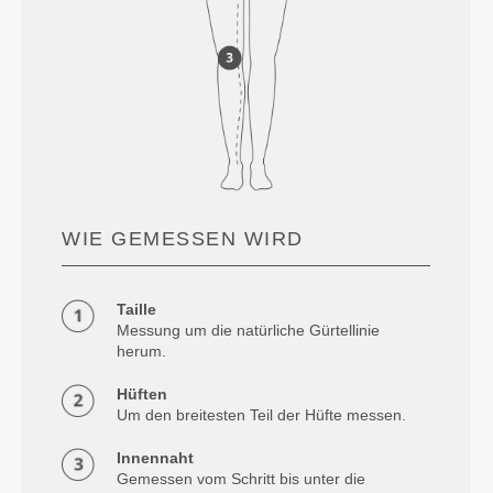
WIE GEMESSEN WIRD
Taille
Messung um die natürliche Gürtellinie
herum.
Hüften
Um den breitesten Teil der Hüfte messen.
Innennaht
Gemessen vom Schritt bis unter die