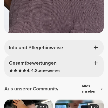
Info und Pflegehinweise
Gesamtbewertungen
4.8
(25 Bewertungen)
Alles
Aus unserer Community
ansehen
2
1