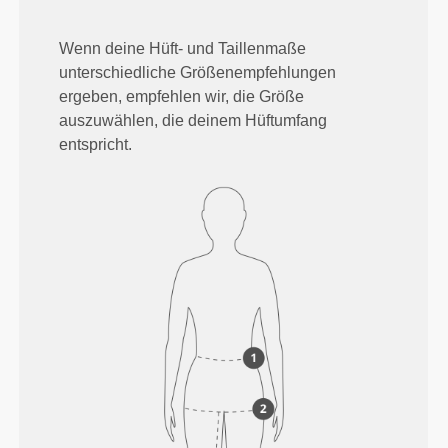
Wenn deine Hüft- und Taillenmaße
unterschiedliche Größenempfehlungen
ergeben, empfehlen wir, die Größe
auszuwählen, die deinem Hüftumfang
entspricht.