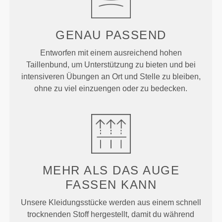
GENAU
PASSEND
Entworfen mit einem ausreichend hohen
Taillenbund, um Unterstützung zu bieten und bei
intensiveren Übungen an Ort und Stelle zu bleiben,
ohne zu viel einzuengen oder zu bedecken.
MEHR ALS
DAS AUGE
FASSEN KANN
Unsere Kleidungsstücke werden aus einem schnell
trocknenden Stoff hergestellt, damit du während