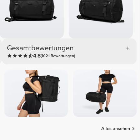
Gesamtbewertungen
4.8
(1021 Bewertungen)
Alles ansehen