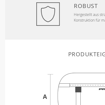
ROBUST
Hergestellt aus str
Konstruktion für m
PRODUKTEI