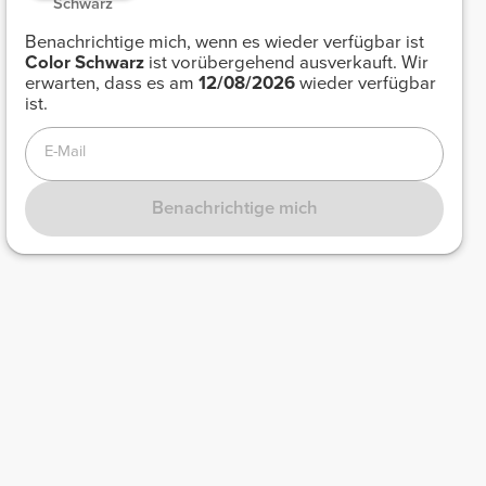
Schwarz
Benachrichtige mich, wenn es wieder verfügbar ist
Color
Schwarz
ist vorübergehend ausverkauft. Wir
erwarten, dass es am
12/08/2026
wieder verfügbar
ist.
E-Mail
Benachrichtige mich