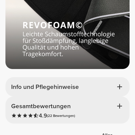
Info und Pflegehinweise
Gesamtbewertungen
4.9
(22 Bewertungen)