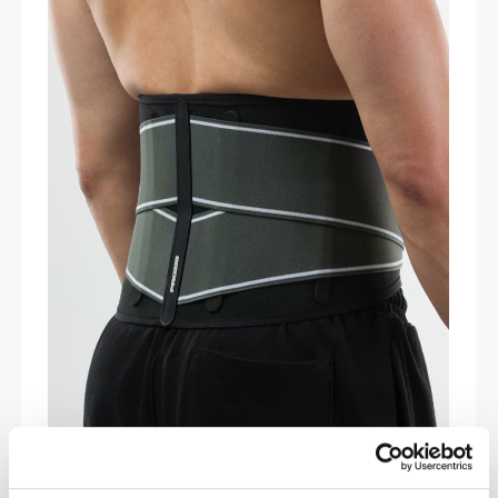
BACK SHIELD