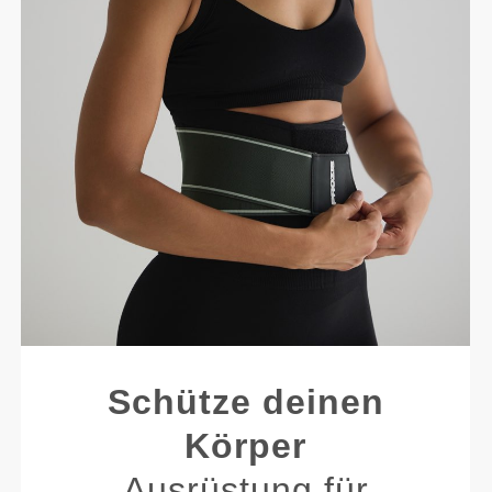
Schütze deinen
Körper
Ausrüstung für