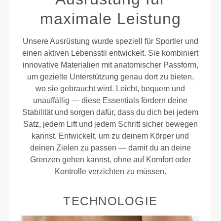
maximale Leistung
Unsere Ausrüstung wurde speziell für Sportler und
einen aktiven Lebensstil entwickelt. Sie kombiniert
innovative Materialien mit anatomischer Passform,
um gezielte Unterstützung genau dort zu bieten,
wo sie gebraucht wird. Leicht, bequem und
unauffällig — diese Essentials fördern deine
Stabilität und sorgen dafür, dass du dich bei jedem
Satz, jedem Lift und jedem Schritt sicher bewegen
kannst. Entwickelt, um zu deinem Körper und
deinen Zielen zu passen — damit du an deine
Grenzen gehen kannst, ohne auf Komfort oder
Kontrolle verzichten zu müssen.
TECHNOLOGIE