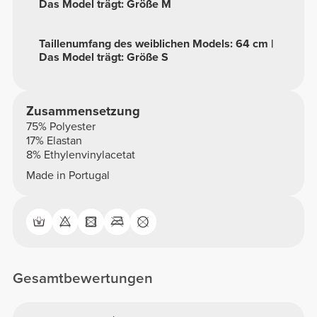
Das Model trägt: Größe M
Taillenumfang des weiblichen Models: 64 cm |
Das Model trägt: Größe S
Zusammensetzung
75% Polyester
17% Elastan
8% Ethylenvinylacetat
Made in Portugal
Gesamtbewertungen