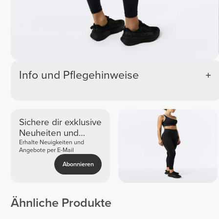
Info und Pflegehinweise
Sichere dir exklusive
Neuheiten und
Angebote
Erhalte Neuigkeiten und
Angebote per E-Mail
Abonnieren
Ähnliche Produkte