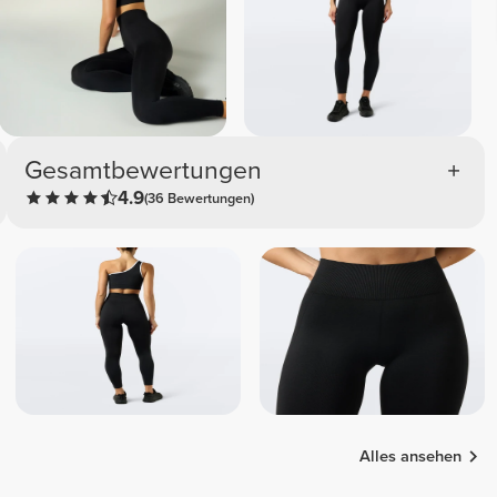
Gesamtbewertungen
4.9
(36 Bewertungen)
Alles ansehen