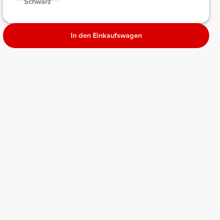
Schwarz
In den Einkaufswagen