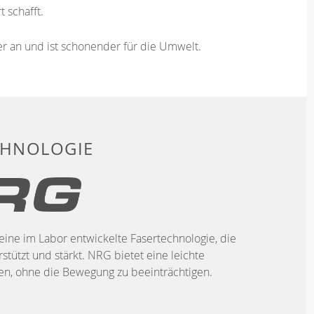
 schafft.
ser an und ist schonender für die Umwelt.
CHNOLOGIE
eine im Labor entwickelte Fasertechnologie, die
stützt und stärkt. NRG bietet eine leichte
, ohne die Bewegung zu beeinträchtigen.