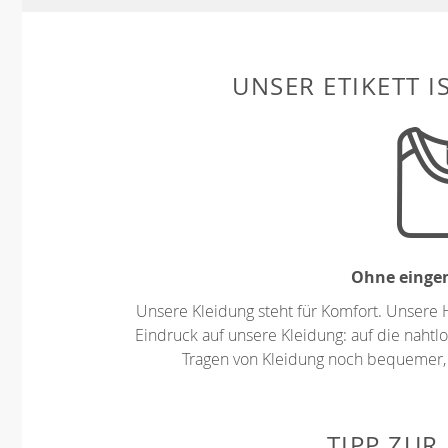
UNSER ETIKETT I
Ohne eingen
Unsere Kleidung steht für Komfort. Unsere 
Eindruck auf unsere Kleidung: auf die nahtlo
Tragen von Kleidung noch bequemer,
TIPP ZUR