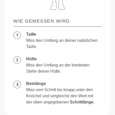
WIE GEMESSEN WIRD
Taille
Miss den Umfang an deiner natürlichen
Taille.
Hüfte
Miss den Umfang an der breitesten
Stelle deiner Hüfte.
Beinlänge
Miss vom Schritt bis knapp unter den
Knöchel und vergleiche den Wert mit
der oben angegebenen
Schrittlänge
.