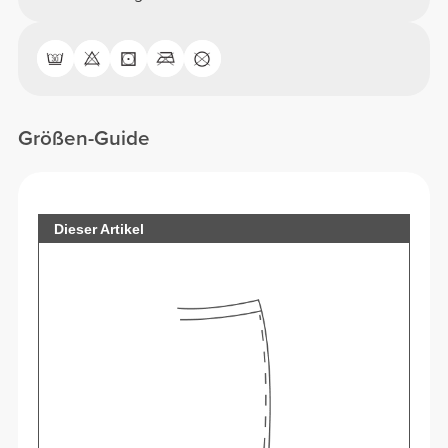
Größen-Guide
Dieser Artikel