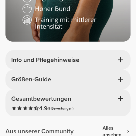
Info und Pflegehinweise
Größen-Guide
Gesamtbewertungen
4.9
(9 Bewertungen)
Alles
Aus unserer Community
ansehen