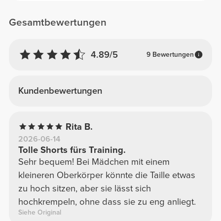
Gesamtbewertungen
4.89/5
9 Bewertungen
Kundenbewertungen
Rita B.
2026-06-14
Tolle Shorts fürs Training.
Sehr bequem! Bei Mädchen mit einem
kleineren Oberkörper könnte die Taille etwas
zu hoch sitzen, aber sie lässt sich
hochkrempeln, ohne dass sie zu eng anliegt.
Siehe Original