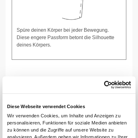
Spüre deinen Körper bei jeder Bewegung.
Diese engere Passform betont die Silhouette
deines Körpers.
Diese Webseite verwendet Cookies
Wir verwenden Cookies, um Inhalte und Anzeigen zu
personalisieren, Funktionen für soziale Medien anbieten
zu können und die Zugriffe auf unsere Website zu
analysieren. Außerdem geben wir Informationen zu Ihrer