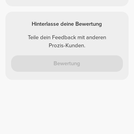
Hinterlasse deine Bewertung
Teile dein Feedback mit anderen
Prozis-Kunden.
Bewertung